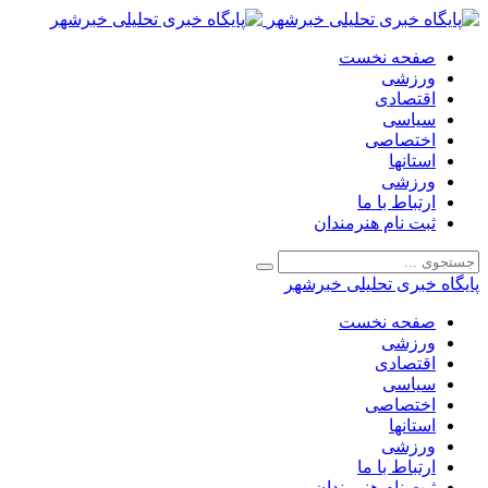
صفحه نخست
ورزشی
اقتصادی
سیاسی
اختصاصی
استانها
ورزشی
ارتباط با ما
ثبت نام هنرمندان
پایگاه خبری تحلیلی خبرشهر
صفحه نخست
ورزشی
اقتصادی
سیاسی
اختصاصی
استانها
ورزشی
ارتباط با ما
ثبت نام هنرمندان