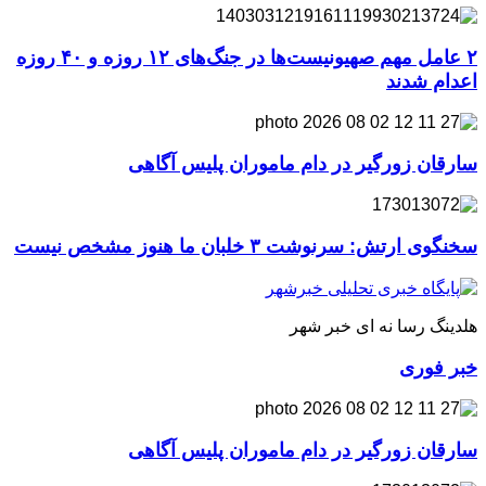
۲ عامل مهم صهیونیست‌ها در جنگ‌های ۱۲ روزه و ۴۰ روزه
اعدام شدند
سارقان زورگیر در دام ماموران پلیس آگاهی
سخنگوی ارتش: سرنوشت ۳ خلبان ما هنوز مشخص نیست
هلدینگ رسا نه ای خبر شهر
خبر فوری
سارقان زورگیر در دام ماموران پلیس آگاهی