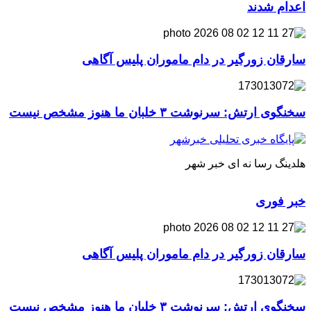
اعدام شدند
سارقان زورگیر در دام ماموران پلیس آگاهی
سخنگوی ارتش: سرنوشت ۳ خلبان ما هنوز مشخص نیست
هلدینگ رسا نه ای خبر شهر
خبر فوری
سارقان زورگیر در دام ماموران پلیس آگاهی
سخنگوی ارتش: سرنوشت ۳ خلبان ما هنوز مشخص نیست