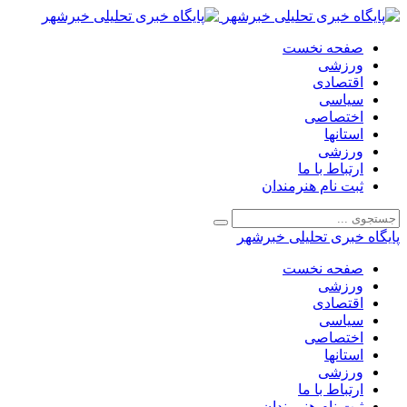
صفحه نخست
ورزشی
اقتصادی
سیاسی
اختصاصی
استانها
ورزشی
ارتباط با ما
ثبت نام هنرمندان
پایگاه خبری تحلیلی خبرشهر
صفحه نخست
ورزشی
اقتصادی
سیاسی
اختصاصی
استانها
ورزشی
ارتباط با ما
ثبت نام هنرمندان