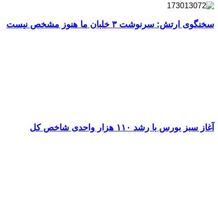
سخنگوی ارتش: سرنوشت ۳ خلبان ما هنوز مشخص نیست
آغاز سبز بورس با رشد ۱۱۰ هزار واحدی شاخص کل