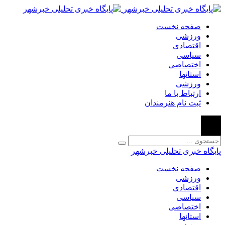
صفحه نخست
ورزشی
اقتصادی
سیاسی
اختصاصی
استانها
ورزشی
ارتباط با ما
ثبت نام هنرمندان
پایگاه خبری تحلیلی خبرشهر
صفحه نخست
ورزشی
اقتصادی
سیاسی
اختصاصی
استانها