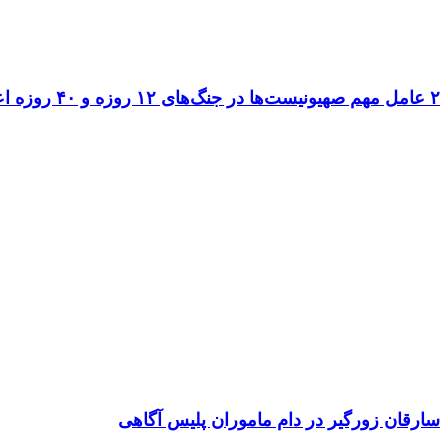
۲ عامل مهم صهیونیست‌ها در جنگ‌های ۱۲ روزه و ۴۰ روزه اعدام شدند
سارقان زورگیر در دام ماموران پلیس آگاهی