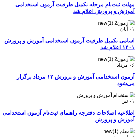
مهلت ثبت‌نام مرحله تکمیل ظرفیت آزمون استخدامی
آموزش و پرورش اعلام شد
۰۱
آبان
اسامی تکمیل ظرفیت آزمون استخدامی آموزش و پرورش
۱۴۰۱ اعلام شد
۰۶
مرداد
آزمون استخدامی آموزش و پرورش ۱۲ مرداد برگزار
می‌شود
۰۱
تیر
اطلاعیه اصلاحات دفترچه راهنمای ثبت‌نام آزمون استخدامی
آموزش و پرورش