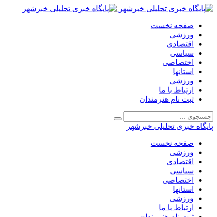
صفحه نخست
ورزشی
اقتصادی
سیاسی
اختصاصی
استانها
ورزشی
ارتباط با ما
ثبت نام هنرمندان
پایگاه خبری تحلیلی خبرشهر
صفحه نخست
ورزشی
اقتصادی
سیاسی
اختصاصی
استانها
ورزشی
ارتباط با ما
ثبت نام هنرمندان