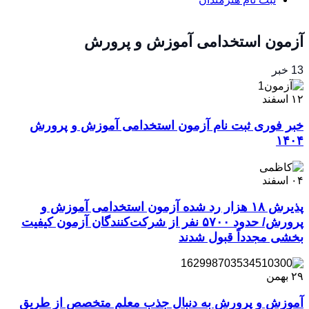
آزمون استخدامی آموزش و پرورش
13 خبر
۱۲
اسفند
خبر فوری ثبت نام آزمون استخدامی آموزش و پرورش
۱۴۰۴
۰۴
اسفند
پذیرش ۱۸ هزار رد شده آزمون استخدامی آموزش و
پرورش/ حدود ۵۷۰۰ نفر از شرکت‌کنندگان آزمون کیفیت
بخشی مجدداً قبول شدند
۲۹
بهمن
آموزش و پرورش به دنبال جذب معلم متخصص از طریق