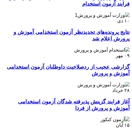
فرایند آزمون استخدام
۱۰
دی
نتایج پرونده‌های تجدیدنظر آزمون استخدامی آموزش و
پرورش اعلام شد
۰۹
مهر
گزارشی عجیب از ردصلاحیت داوطلبان آزمون استخدامی
آموزش و پرورش
۲۸
خرداد
آغاز فرایند گزینش پذیرفته شدگان آزمون استخدامی
آموزش و پرورش از فردا
۱۵
آبان