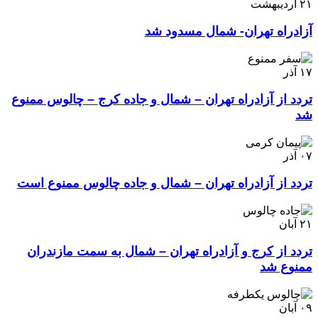
۲۱
اردیبهشت
آزادراه تهران- شمال مسدود شد
۱۷
آذر
تردد از آزادراه تهران – شمال و جاده کرج – چالوس ممنوع
شد
۰۷
آذر
تردد از آزادراه تهران – شمال و جاده چالوس ممنوع است
۲۱
آبان
تردد از کرج و آزادراه تهران – شمال به سمت مازندران
ممنوع شد
۰۹
آبان