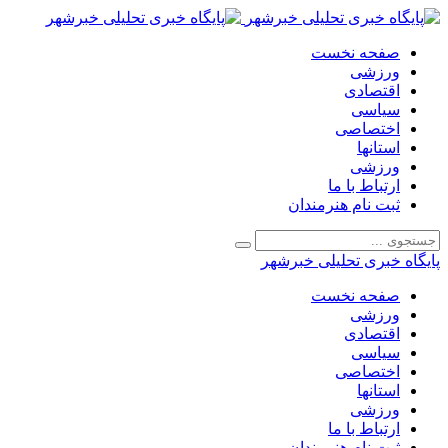
صفحه نخست
ورزشی
اقتصادی
سیاسی
اختصاصی
استانها
ورزشی
ارتباط با ما
ثبت نام هنرمندان
پایگاه خبری تحلیلی خبرشهر
صفحه نخست
ورزشی
اقتصادی
سیاسی
اختصاصی
استانها
ورزشی
ارتباط با ما
ثبت نام هنرمندان