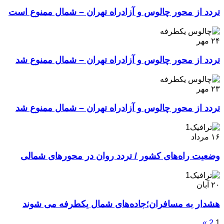
تردد از محور چالوس و آزادراه تهران – شمال ممنوع است
۲۴
مهر
تردد از محور چالوس و آزادراه تهران – شمال ممنوع شد
۲۳
مهر
تردد از محور چالوس و آزادراه تهران – شمال ممنوع شد
۱۶
مرداد
وضعیت راه‌های کشور / تردد روان در محورهای شمالی
۲۰
آبان
هشدار به مسافران؛جاده‌های شمال یکطرفه می شوند
»
2
1