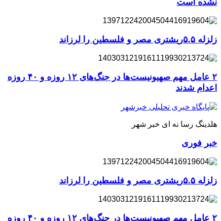
نشده است
زلزله ۵.۵ریشتری مصر و فلسطین را لرزاند
۲ عامل مهم صهیونیست‌ها در جنگ‌های ۱۲ روزه و ۴۰ روزه
اعدام شدند
هلدینگ رسا نه ای خبر شهر
خبر فوری
زلزله ۵.۵ریشتری مصر و فلسطین را لرزاند
۲ عامل مهم صهیونیست‌ها در جنگ‌های ۱۲ روزه و ۴۰ روزه