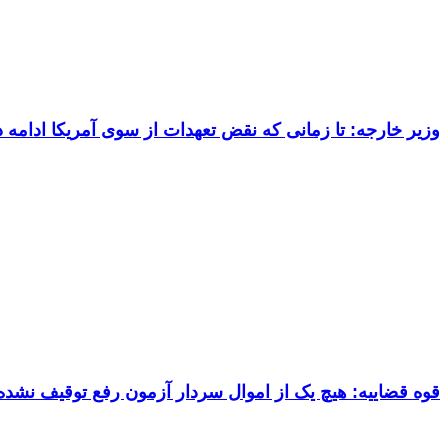
وزیر خارجه: تا زمانی که نقض تعهدات از سوی آمریکا ادام
قوه قضاییه: هیچ یک از اموال سردار آزمون رفع توقیف نشد