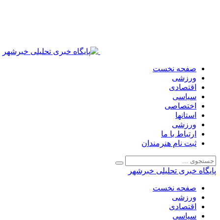
صفحه نخست
ورزشی
اقتصادی
سیاسی
اختصاصی
استانها
ورزشی
ارتباط با ما
ثبت نام هنرمندان
پایگاه خبری تحلیلی خبرشهر
صفحه نخست
ورزشی
اقتصادی
سیاسی