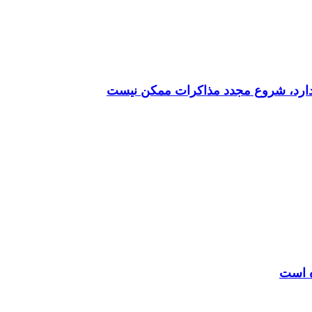
ه دارد، شروع مجدد مذاکرات ممکن نیست
ه است