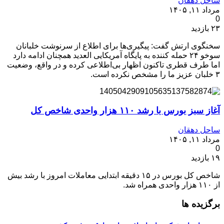
ساحل دهقان
مرداد ۱۱, ۱۴۰۵
0
۲۳ بازدید
سخنگوی ارتش گفت: پیگیری‌ها برای اطلاع از سرنوشت خلبانان
سوخو ۲۴ حمله کننده به پایگاه آمریکایی العدید همچنان ادامه دارد
اما طرف قطری تاکنون اظهار بی‌اطلاعی کرده و در واقع، وضعیت
۳ خلبان عزیز ما را مشخص نکرده است.
آغاز سبز بورس با رشد ۱۱۰ هزار واحدی شاخص کل
ساحل دهقان
مرداد ۱۱, ۱۴۰۵
0
۱۹ بازدید
شاخص کل بورس در ۱۵ دقیقه ابتدایی معاملات امروز با رشد بیش
از ۱۱۰ هزار واحدی همراه شد.
برگزیده ها