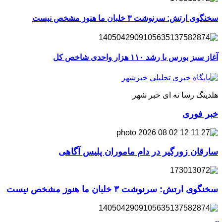
سخنگوی ارتش: سرنوشت ۳ خلبان ما هنوز مشخص نیست
آغاز سبز بورس با رشد ۱۱۰ هزار واحدی شاخص کل
هلدینگ رسا نه ای خبر شهر
خبر فوری
سارقان زورگیر در دام ماموران پلیس آگاهی
سخنگوی ارتش: سرنوشت ۳ خلبان ما هنوز مشخص نیست