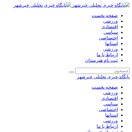
صفحه نخست
ورزشی
اقتصادی
سیاسی
اختصاصی
استانها
ورزشی
ارتباط با ما
ثبت نام هنرمندان
پایگاه خبری تحلیلی خبرشهر
صفحه نخست
ورزشی
اقتصادی
سیاسی
اختصاصی
استانها
ورزشی
ارتباط با ما
ثبت نام هنرمندان