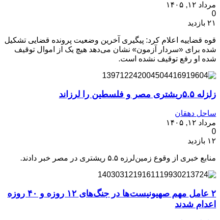
مرداد ۱۲, ۱۴۰۵
0
۲۱ بازدید
قوه قضاییه اعلام کرد: پیگیری آخرین وضعیت پرونده قضایی تشکیل
شده برای «سردار آزمون» نشان می‌دهد هیچ یک از اموال توقیف
شده او رفع توقیف نشده است.
زلزله ۵.۵ریشتری مصر و فلسطین را لرزاند
ساحل دهقان
مرداد ۱۲, ۱۴۰۵
0
۱۲ بازدید
منابع خبری از وقوع زمین‌لرزه ۵.۵ ریشتری در مصر خبر دادند.
۲ عامل مهم صهیونیست‌ها در جنگ‌های ۱۲ روزه و ۴۰ روزه
اعدام شدند