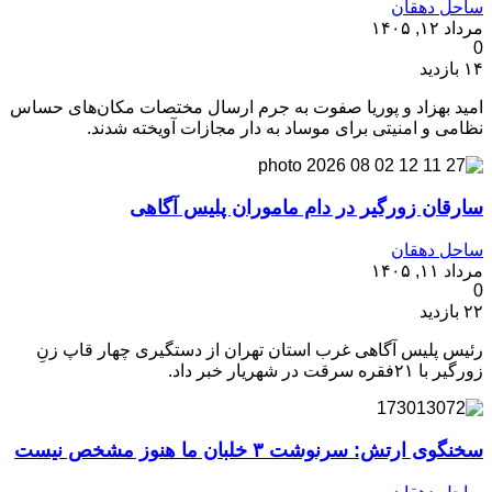
ساحل دهقان
مرداد ۱۲, ۱۴۰۵
0
۱۴ بازدید
امید بهزاد و پوریا صفوت به جرم ارسال مختصات مکان‌های حساس
نظامی و امنیتی برای موساد به دار مجازات آویخته شدند.
سارقان زورگیر در دام ماموران پلیس آگاهی
ساحل دهقان
مرداد ۱۱, ۱۴۰۵
0
۲۲ بازدید
رئیس پلیس آگاهی غرب استان تهران از دستگیری چهار قاپ زنِ
زورگیر با ۲۱فقره سرقت در شهریار خبر داد.
سخنگوی ارتش: سرنوشت ۳ خلبان ما هنوز مشخص نیست