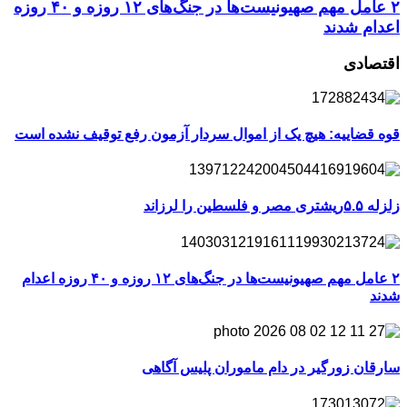
۲ عامل مهم صهیونیست‌ها در جنگ‌های ۱۲ روزه و ۴۰ روزه
اعدام شدند
اقتصادی
قوه قضاییه: هیچ یک از اموال سردار آزمون رفع توقیف نشده است
زلزله ۵.۵ریشتری مصر و فلسطین را لرزاند
۲ عامل مهم صهیونیست‌ها در جنگ‌های ۱۲ روزه و ۴۰ روزه اعدام
شدند
سارقان زورگیر در دام ماموران پلیس آگاهی