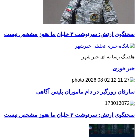
سخنگوی ارتش: سرنوشت ۳ خلبان ما هنوز مشخص نیست
هلدینگ رسا نه ای خبر شهر
خبر فوری
سارقان زورگیر در دام ماموران پلیس آگاهی
سخنگوی ارتش: سرنوشت ۳ خلبان ما هنوز مشخص نیست