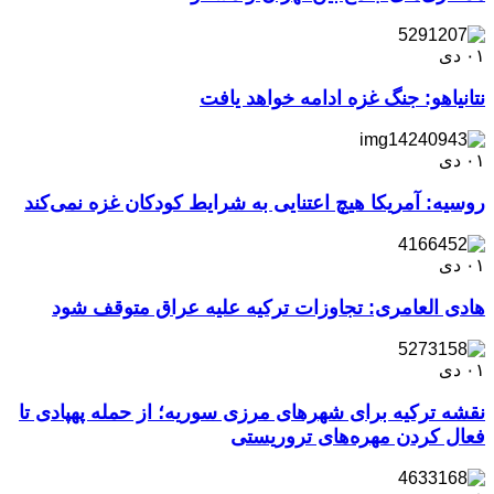
۰۱
دی
نتانیاهو: جنگ غزه ادامه خواهد یافت
۰۱
دی
روسیه: آمریکا هیچ اعتنایی به شرایط کودکان غزه نمی‌کند
۰۱
دی
هادی العامری: تجاوزات ترکیه علیه عراق متوقف شود
۰۱
دی
نقشه ترکیه برای شهرهای مرزی سوریه؛ از حمله پهپادی تا
فعال کردن مهره‌های تروریستی