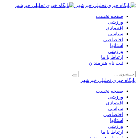
صفحه نخست
ورزشی
اقتصادی
سیاسی
اختصاصی
استانها
ورزشی
ارتباط با ما
ثبت نام هنرمندان
پایگاه خبری تحلیلی خبرشهر
صفحه نخست
ورزشی
اقتصادی
سیاسی
اختصاصی
استانها
ورزشی
ارتباط با ما
ثبت نام هنرمندان