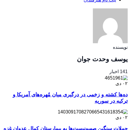
نویسنده
یوسف وحدت جوان
141 اخبار
۰۲
دی
ده‌ها کشته و زخمی در درگیری میان مُهره‌های آمریکا و
ترکیه در سوریه
۰۲
دی
حملات سنگین صهیونیست‌ها به بیمارستان کمال عدوان غزه