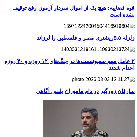
قوه قضاییه: هیچ یک از اموال سردار آزمون رفع توقیف
نشده است
زلزله ۵.۵ریشتری مصر و فلسطین را لرزاند
۲ عامل مهم صهیونیست‌ها در جنگ‌های ۱۲ روزه و ۴۰ روزه
اعدام شدند
سارقان زورگیر در دام ماموران پلیس آگاهی