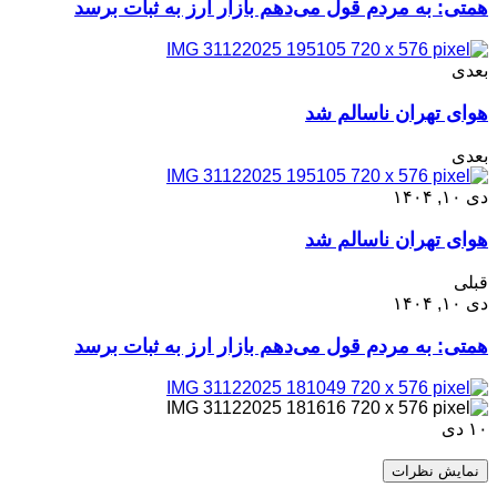
همتی: به مردم قول می‌دهم بازار ارز به ثبات برسد
بعدی
هوای تهران ناسالم شد
بعدی
دی ۱۰, ۱۴۰۴
هوای تهران ناسالم شد
قبلی
دی ۱۰, ۱۴۰۴
همتی: به مردم قول می‌دهم بازار ارز به ثبات برسد
۱۰
دی
نمایش نظرات