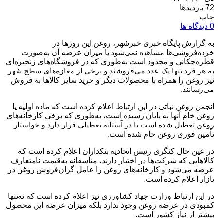
72 بازدیدها
چاپ
0 دیدگاه ها
به گزارش پایگاه خبری خبرشهر، روغن این روزها در
خرده‌فروشی‌ها مشاهده نمی‌شود یا میزان عرضه آن به‌صورت
قطره‌چکانی و محدود است به‌طوری که در فروشگاه‌های زنجیره‌ای
به هر فرد تنها یک عدد می‌فروشند و برخی از مغازه‌های سطح شهر
نیز روغن را همراه با محصولات دیگر و خرید سایر کالاها به فروش
می‌رسانند.
انجمن روغن نباتی در این ارتباط اعلام کرده است که ماده اولیه یا
روغن خام آنها به پایان رسیده است، به‌طوری که برخی کارخانه‌های
روغن تعطیل شده است یا در آستانه تعطیلی قرار دارد و خواستار
تأمین فوری روغن خام شده است.
در عین حال کنگری رئیس اتحادیه بنکداران اعلام کرده است که
کالاهایی که شرکت‌ها در اختیار دارند، متأسفانه به‌قیمت نامتعارف
عرضه می‌شود و کارخانه‌های روغن را عامل گران‌فروش روغن در
بازار اعلام کرده است،
در این ارتباط وزارت جهاد کشاورزی نیز اعلام کرده است که نه‌تنها
کمبودی در عرضه روغن وجود ندارد بلکه میزان عرضه این محصول
بیشتر از نیاز کشور است.