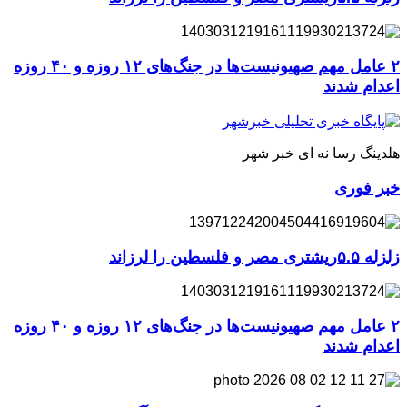
۲ عامل مهم صهیونیست‌ها در جنگ‌های ۱۲ روزه و ۴۰ روزه
اعدام شدند
هلدینگ رسا نه ای خبر شهر
خبر فوری
زلزله ۵.۵ریشتری مصر و فلسطین را لرزاند
۲ عامل مهم صهیونیست‌ها در جنگ‌های ۱۲ روزه و ۴۰ روزه
اعدام شدند