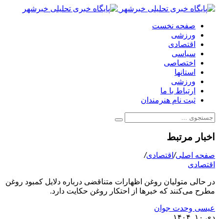
صفحه نخست
ورزشی
اقتصادی
سیاسی
اختصاصی
استانها
ورزشی
ارتباط با ما
ثبت نام هنرمندان
اخبار مرتبط
صفحه اصلی
/
اقتصادی
/
اقتصادی
در حالی متولیان روغن اظهارات متناقضی درباره دلایل کمبود روغن
مطرح می‌کنند که خبرها از احتکار روغن حکایت دارد.
عیسی وحدت جوان
دی ۱۰, ۱۴۰۴