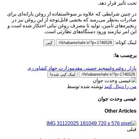
تحت تأثیر قرار دهد.
در چنین شرایطی که علاوه بر سوءاستفاده از روغن یارانه‌ای برای
صادرات به‌نظر می‌رسد که بخشی قابل‌توجه از این روغن نیز در
زنجیره‌های تأمین، تولید تا مصرف روغن نباتی احتکار شده است و
این امر نیازمند ورود دستگاه‌های نظارتی است.
لینک کوتاه:
کپی
برچسب ها:
بازار روغن
روغن
مجید حسنی مقدم
وزارت جهاد کشاورزی
لینک کپی شده!
من را دنبال کنید
نوشته شده توسط
عیسی وحدت جوان
Other Articles
قبلی