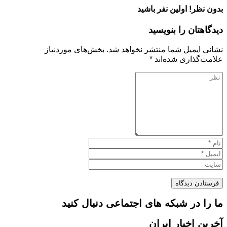
بدون نظر! اولین نفر باشید
دیدگاهتان را بنویسید
نشانی ایمیل شما منتشر نخواهد شد.
بخش‌های موردنیاز
علامت‌گذاری شده‌اند
*
ما را در شبکه های اجتماعی دنبال کنید
آخرین اخبار ایران