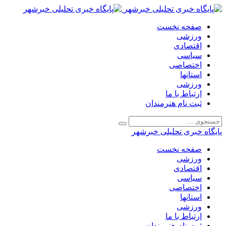
صفحه نخست
ورزشی
اقتصادی
سیاسی
اختصاصی
استانها
ورزشی
ارتباط با ما
ثبت نام هنرمندان
پایگاه خبری تحلیلی خبرشهر
صفحه نخست
ورزشی
اقتصادی
سیاسی
اختصاصی
استانها
ورزشی
ارتباط با ما
ثبت نام هنرمندان