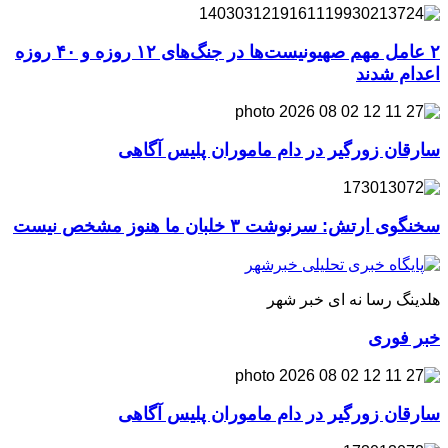
۲ عامل مهم صهیونیست‌ها در جنگ‌های ۱۲ روزه و ۴۰ روزه
اعدام شدند
سارقان زورگیر در دام ماموران پلیس آگاهی
سخنگوی ارتش: سرنوشت ۳ خلبان ما هنوز مشخص نیست
هلدینگ رسا نه ای خبر شهر
خبر فوری
سارقان زورگیر در دام ماموران پلیس آگاهی