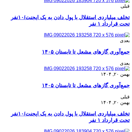
قبلی
تخلف میلیاردی استقلال با پول دادن به یک ایجنت/۱۰نفر
تحت قرارداد ۱ نفر
بعدی
‌جمع‌آوری گازهای مشعل‌‌ تا تابستان ۱۴۰۵
بعدی
بهمن ۲۰, ۱۴۰۴
‌جمع‌آوری گازهای مشعل‌‌ تا تابستان ۱۴۰۵
قبلی
بهمن ۲۰, ۱۴۰۴
تخلف میلیاردی استقلال با پول دادن به یک ایجنت/۱۰نفر
تحت قرارداد ۱ نفر