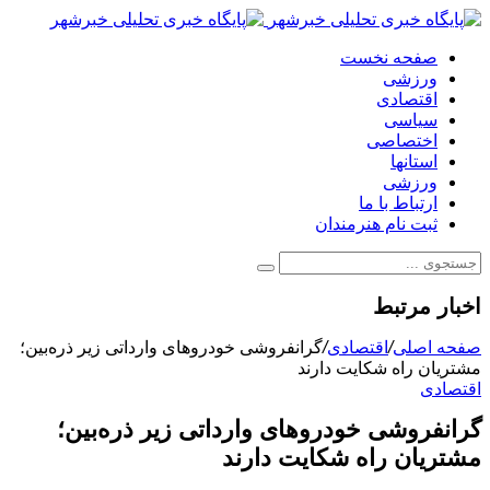
صفحه نخست
ورزشی
اقتصادی
سیاسی
اختصاصی
استانها
ورزشی
ارتباط با ما
ثبت نام هنرمندان
اخبار مرتبط
صفحه اصلی
/
اقتصادی
/
گرانفروشی خودروهای وارداتی‌ زیر ذره‌بین؛
مشتریان راه شکایت دارند
اقتصادی
گرانفروشی خودروهای وارداتی‌ زیر ذره‌بین؛
مشتریان راه شکایت دارند