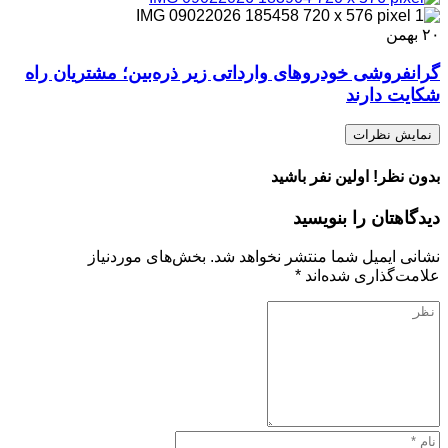
۲۰
بهمن
گرانفروشی خودروهای وارداتی‌ زیر ذره‌بین؛ مشتریان راه
شکایت دارند
نمایش نظرات
بدون نظر! اولین نفر باشید
دیدگاهتان را بنویسید
نشانی ایمیل شما منتشر نخواهد شد.
بخش‌های موردنیاز
علامت‌گذاری شده‌اند
*