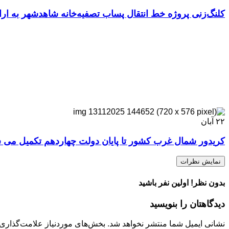
کلنگ‌زنی پروژه خط انتقال پساب تصفیه‌خانه شاهدشهر به ا
۲۲
آبان
کریدور شمال غرب کشور تا پایان دولت چهاردهم تکمیل می 
نمایش نظرات
بدون نظر! اولین نفر باشید
دیدگاهتان را بنویسید
نشانی ایمیل شما منتشر نخواهد شد.
بخش‌های موردنیاز علامت‌گذاری 