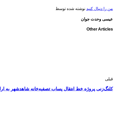
من را دنبال کنید
نوشته شده توسط
عیسی وحدت جوان
Other Articles
قبلی
کلنگ‌زنی پروژه خط انتقال پساب تصفیه‌خانه شاهدشهر به ا