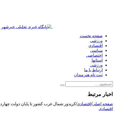
صفحه نخست
ورزشی
اقتصادی
سیاسی
اختصاصی
استانها
ورزشی
ارتباط با ما
ثبت نام هنرمندان
اخبار مرتبط
صفحه اصلی
/
اقتصادی
/
کریدور شمال غرب کشور تا پایان دولت چهارد
اقتصادی