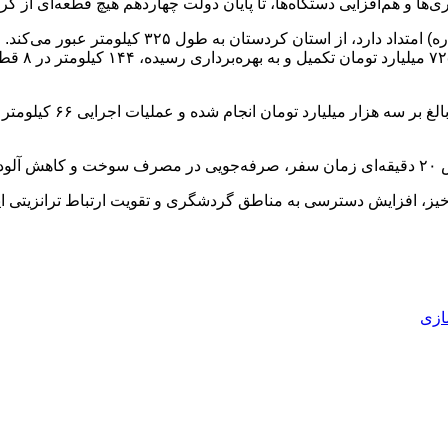
یری‌ها و هم‌افزایی دستگاه‌ها، تا پایان دولت چهاردهم هیچ قطعه‌ای از 
خیز، افزایش دسترسی به مناطق گردشگری و تقویت ارتباط ترانزیتی ایر
ازی