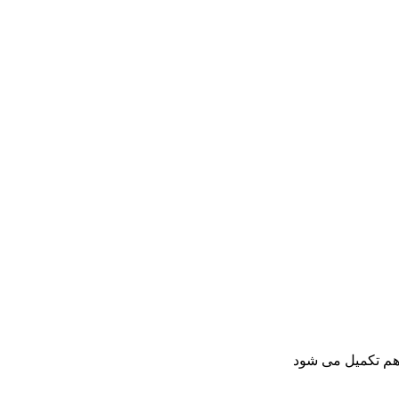
هم تکمیل می شود