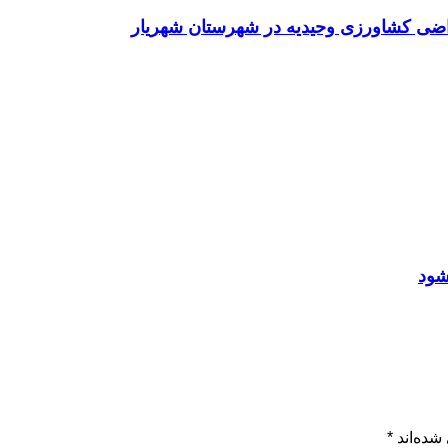
راضی کشاورزی وحیدیه در شهرستان شهریار
شود
شده‌اند
*