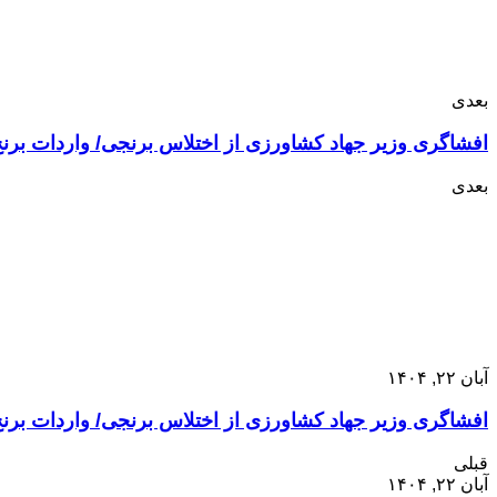
بعدی
افشاگری وزیر جهاد کشاورزی از اختلاس برنجی/ واردات برنج ‌
بعدی
آبان ۲۲, ۱۴۰۴
افشاگری وزیر جهاد کشاورزی از اختلاس برنجی/ واردات برنج ‌
قبلی
آبان ۲۲, ۱۴۰۴