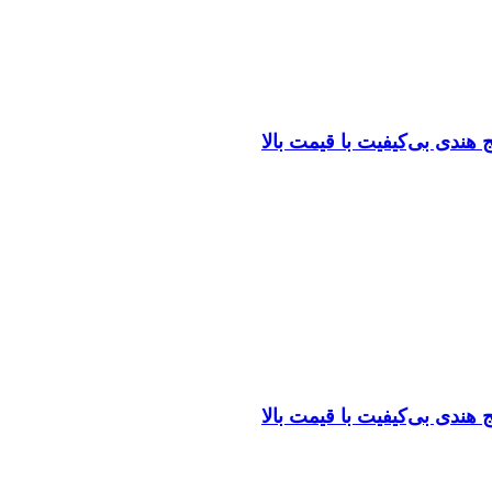
هندی بی‌کیفیت با قیمت بالا
هندی بی‌کیفیت با قیمت بالا