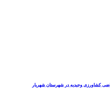
راضی کشاورزی وحیدیه در شهرستان شهریار