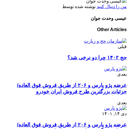
من را دنبال کنید
نوشته شده توسط
عیسی وحدت جوان
Other Articles
قبلی
حج ۱۴۰۲ چرا دو نرخی شد؟
بعدی
عرضه پژو پارس و ۲۰۶ از طریق فروش فوق العاده/
جزئیات بزرگترین طرح فروش ایران خودرو
بعدی
دی ۱۴, ۱۴۰۱
عرضه پژو پارس و ۲۰۶ از طریق فروش فوق العاده/