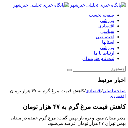
صفحه نخست
ورزشی
اقتصادی
سیاسی
اختصاصی
استانها
ورزشی
ارتباط با ما
ثبت نام هنرمندان
اخبار مرتبط
صفحه اصلی
/
اقتصادی
/
کاهش قیمت مرغ گرم به ۴۷ هزار تومان
اقتصادی
کاهش قیمت مرغ گرم به ۴۷ هزار تومان
مدیر میدان میوه و تره بار بهمن گفت: مرغ گرم عمده در میدان
بهمن تهران ۴۷ هزار تومان عرضه می‌شود.