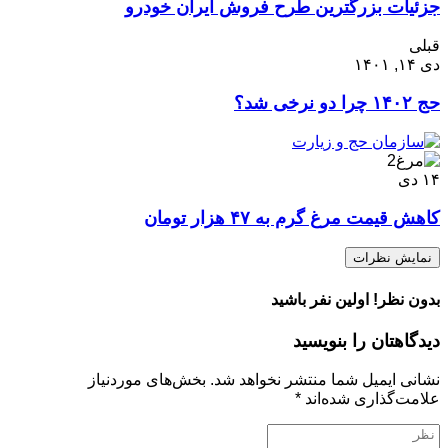
جزئیات بزرگترین طرح فروش ایران خودرو
قبلی
دی ۱۴, ۱۴۰۱
حج ۱۴۰۲ چرا دو نرخی شد؟
۱۴
دی
کاهش قیمت مرغ گرم به ۴۷ هزار تومان
نمایش نظرات
بدون نظر! اولین نفر باشید
دیدگاهتان را بنویسید
نشانی ایمیل شما منتشر نخواهد شد.
بخش‌های موردنیاز
علامت‌گذاری شده‌اند
*