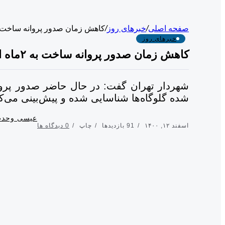
صفحه اصلی
/
خبرهای روز
/
کاهش زمان صدور پروانه ساخت به ۲ماه از اردیبهشت
خبرهای روز
کاهش زمان صدور پروانه ساخت به ۲ماه از اردیبهشت ۱۴۰۱
شده گلوگاه‌ها شناسایی شده و پیش‌بینی می‌کنیم
عیسی وحدت
اسفند ۱۲, ۱۴۰۰
91 بازدیدها
چاپ
0 دیدگاه ها