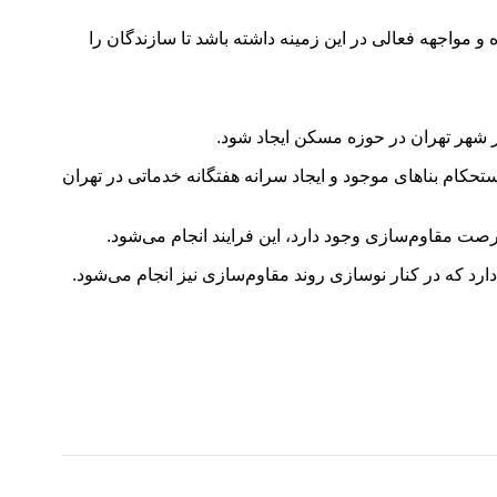
و مواجهه فعالی در این زمینه داشته باشد تا سازندگان را
در شهر تهران در حوزه مسکن ایجاد شود.
کام بناهای موجود و ایجاد سرانه هفتگانه خدماتی در تهران
صت مقاوم‌سازی وجود دارد، این فرایند انجام می‌شود.