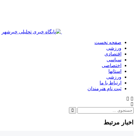
صفحه نخست
ورزشی
اقتصادی
سیاسی
اختصاصی
استانها
ورزشی
ارتباط با ما
ثبت نام هنرمندان
اخبار مرتبط