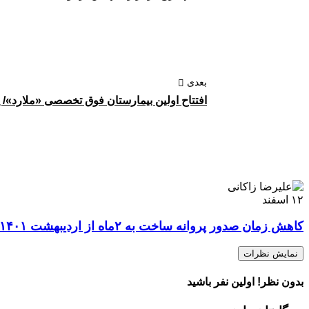
بعدی
افتتاح اولین بیمارستان فوق تخصصی «ملارد»/ 
۱۲
اسفند
کاهش زمان صدور پروانه ساخت به ۲ماه از اردیبهشت ۱۴۰۱
نمایش نظرات
بدون نظر! اولین نفر باشید