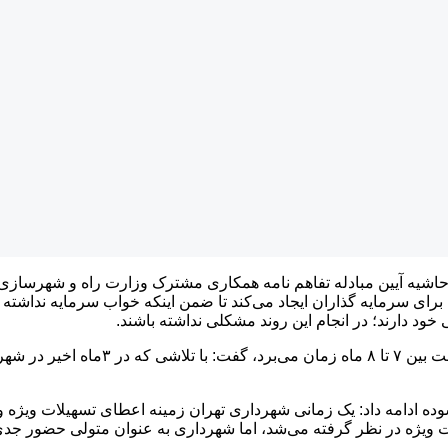
حاشیه آیین مبادله تفاهم نامه همکاری مشترک وزارت راه و شهرسازی
 سرمایه گذاران ایجاد می‌کند تا ضمن اینکه خواب سرمایه نداشته باش
د دارند؛ در انجام این روند مشکلی نداشته باشند.
شهردار تهران با بیان اینکه در حال حاضر 
ه ادامه داد: یک زمانی شهرداری تهران زمینه اعطای تسهیلات ویژه و 
 ویژه در نظر گرفته می‌شد، اما شهرداری به عنوان متولی حضور جدی د