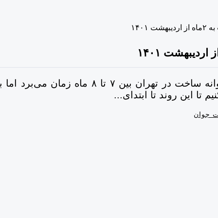
 ۱۴۰۱
 تا این روند تا ابتدای...
 جوان