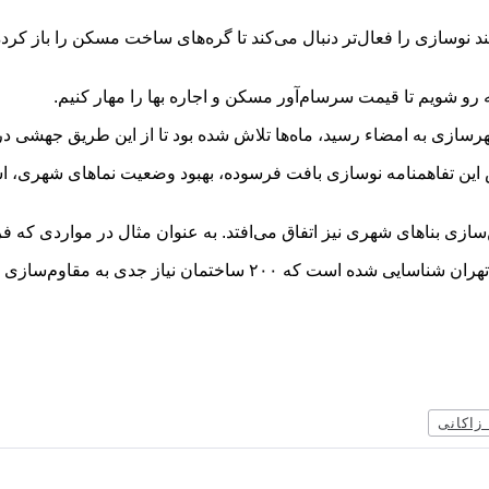
نوسازی را فعال‌تر دنبال می‌کند تا گره‌های ساخت مسکن را باز کرده 
ه رو شویم تا قیمت سرسام‌آور مسکن و اجاره بها را مهار کنیم.
و شهرسازی به امضاء رسید، ماه‌ها تلاش شده بود تا از این طریق جهشی 
این تفاهمنامه نوسازی بافت فرسوده، بهبود وضعیت نماهای شهری، استح
ی بناهای شهری نیز اتفاق می‌افتد. به عنوان مثال در مواردی که فر
زاکانی