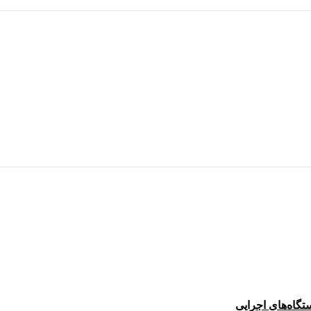
تگاه‌های اجرایی