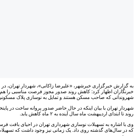
به گزارش خبرگزاری خبرشهر، «علیرضا زاکانی»، شهردار تهران، در 
خبرنگاران اظهار کرد: کاهش روند صدور مجوز فرصت مناسبی را هم برای
شهروندانی که صاحب مسکن هستند و تمایل به نوسازی پلاک مسکونی خو
روند تا ابتدای اردیبهشت ماه سال آینده به ۲ ماه کاهش یابد.
وی با اشاره به تسهیلات نوسازی شهرداری تهران در احیای بافت فرسود
که در سال‌های گذشته روی داد. یک زمانی نیز وجود داشت که تسهیلات
رو بود.