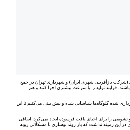
 (شرکت بازآفرینی شهری ایران) و شهرداری تهران در جمع
ند، فرایند تولید را با سرعت بیشتری اجرا کنند و هم
صدور پروانه ساخت در پایتخت بین ۷ تا ۸ ماه زمان می‌برد، گفت: با تلاشی که در ۳ماه اخیر در شهرداری شده گلوگاه‌ها شناسایی شده و پیش بینی می‌کنیم تا این
تشویقی را برای احیای بافت فرسوده ایجاد نمی‌کرد، اتفاقی
ر این زمینه نداشت که باز روند نوسازی با مشکلاتی روبه