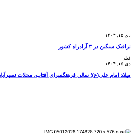
دی ۱۵, ۱۴۰۴
ترافیک سنگین در ۳ آزادراه کشور
قبلی
دی ۱۵, ۱۴۰۴
میلاد امام علی(ع)؛ سالن فرهنگسرای آفتاب، محلات نصیرآباد 