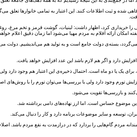
 اما در جمع‌بندی به این نتیجه رسیدیم که به همه دهک‌های جامعه تعلق ب
فاهی شده و ثبت اطلاعات کنند. این اعتبار به تمامی خانوارها تعلق می‌
فت.
ه امکان ارائه اقلام به مردم مهیا می‌شود اما زمان دقیق اعلام خواهد
ی‌گردد، بسته‌ی دولت جامع است و به تولید هم می‌اندیشیم. دولت می‌
زایش دارد و اگر هم لازم باشد این عدد افزایش خواهد یافت.
رای یک یا دو ماه است. احتمال ذخیره‌ی این اعتبار هم وجود دارد ول
ایش تورم وجود دارد ولی با بررسی‌ها می‌توان تورم را با روش‌های اص
کنند و بازرسی‌ها تقویت می‌شود.
ن موضوع حساس است. اما ارز نهاده‌های دامی برداشته شد.
ن، توسعه و سایر موضوعات برنامه دارد و کار را دنبال می‌کند.
نه مردم گام‌هایی را بردارد که در درازمدت به نفع مردم باشد. اصل