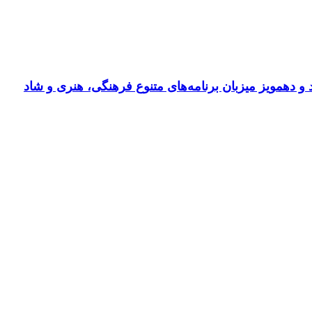
و دهمویز میزبان برنامه‌های متنوع فرهنگی، هنری و شاد