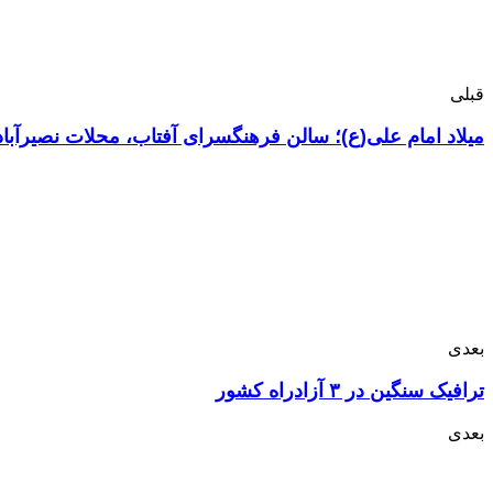
قبلی
میلاد امام علی(ع)؛ سالن فرهنگسرای آفتاب، محلات نصیرآباد 
بعدی
ترافیک سنگین در ۳ آزادراه کشور
بعدی