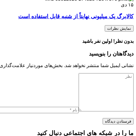
۱۵
دی
کالابرگ یک میلیونی نهایتاً از شنبه قابل استفاده است
نمایش نظرات
بدون نظر! اولین نفر باشید
دیدگاهتان را بنویسید
نشانی ایمیل شما منتشر نخواهد شد.
بخش‌های موردنیاز علامت‌گذاری 
ما را در شبکه های اجتماعی دنبال کنید