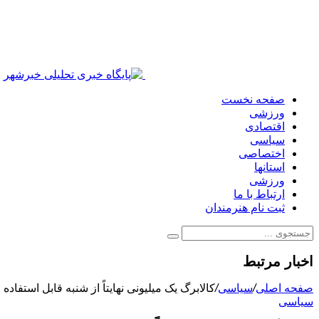
صفحه نخست
ورزشی
اقتصادی
سیاسی
اختصاصی
استانها
ورزشی
ارتباط با ما
ثبت نام هنرمندان
اخبار مرتبط
صفحه اصلی
/
سیاسی
/
کالابرگ یک میلیونی نهایتاً از شنبه قابل استفاده
سیاسی