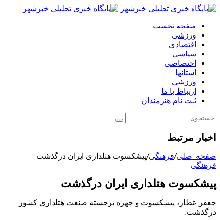
صفحه نخست
ورزشی
اقتصادی
سیاسی
اختصاصی
استانها
ورزشی
ارتباط با ما
ثبت نام هنرمندان
اخبار مرتبط
صفحه اصلی
/
فرهنگی
/
پیشکسوت هتلداری ایران درگذشت
فرهنگی
پیشکسوت هتلداری ایران درگذشت
جعفر عطار، پیشکسوت و چهره برجسته صنعت هتلداری کشور
درگذشت.