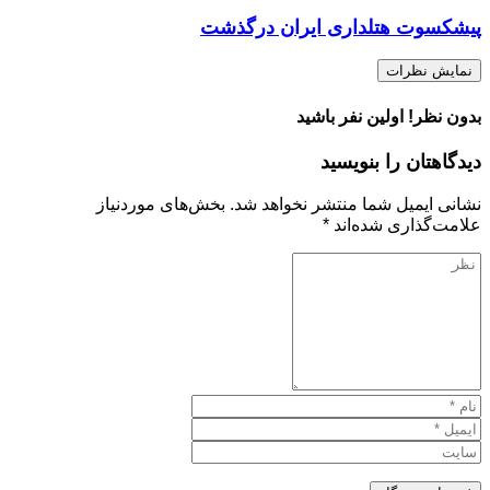
پیشکسوت هتلداری ایران درگذشت
نمایش نظرات
بدون نظر! اولین نفر باشید
دیدگاهتان را بنویسید
نشانی ایمیل شما منتشر نخواهد شد.
بخش‌های موردنیاز
علامت‌گذاری شده‌اند
*