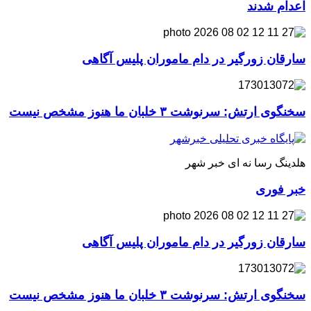
اعدام شدند
سارقان زورگیر در دام ماموران پلیس آگاهی
سخنگوی ارتش: سرنوشت ۳ خلبان ما هنوز مشخص نیست
هلدینگ رسا نه ای خبر شهر
خبر فوری
سارقان زورگیر در دام ماموران پلیس آگاهی
سخنگوی ارتش: سرنوشت ۳ خلبان ما هنوز مشخص نیست