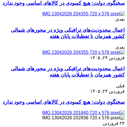
سخنگوی دولت: هیچ کمبودی در کالاهای اساسی وجود ندارد
بعدی
اعمال محدودیت‌های ترافیکی ویژه در محورهای شمالی
کشور همزمان با تعطیلات پایان هفته
بعدی
فروردین ۲۴, ۱۴۰۵
اعمال محدودیت‌های ترافیکی ویژه در محورهای شمالی
کشور همزمان با تعطیلات پایان هفته
قبلی
فروردین ۲۴, ۱۴۰۵
سخنگوی دولت: هیچ کمبودی در کالاهای اساسی وجود ندارد
۲۴
فروردین