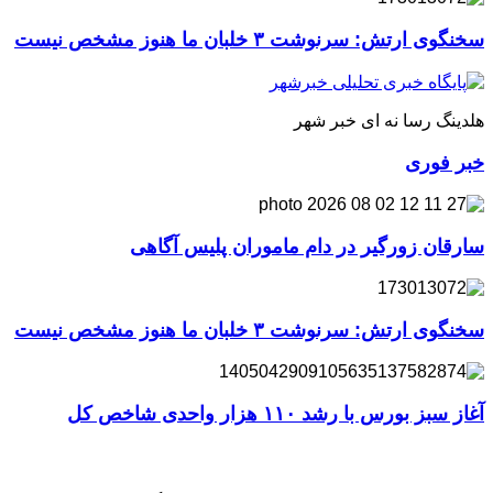
سخنگوی ارتش: سرنوشت ۳ خلبان ما هنوز مشخص نیست
هلدینگ رسا نه ای خبر شهر
خبر فوری
سارقان زورگیر در دام ماموران پلیس آگاهی
سخنگوی ارتش: سرنوشت ۳ خلبان ما هنوز مشخص نیست
آغاز سبز بورس با رشد ۱۱۰ هزار واحدی شاخص کل