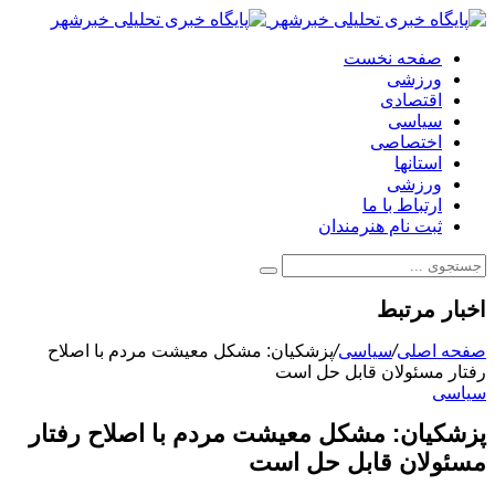
صفحه نخست
ورزشی
اقتصادی
سیاسی
اختصاصی
استانها
ورزشی
ارتباط با ما
ثبت نام هنرمندان
اخبار مرتبط
صفحه اصلی
/
سیاسی
/
پزشکیان: مشکل معیشت مردم با اصلاح
رفتار مسئولان قابل حل است
سیاسی
پزشکیان: مشکل معیشت مردم با اصلاح رفتار
مسئولان قابل حل است