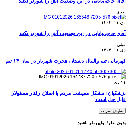
آقای حاجی‌بابایی در این وضعیت آش را شورتر نکنید
بعدی
دی ۱۱, ۱۴۰۴
آقای حاجی‌بابایی در این وضعیت آش را شورتر نکنید
قبلی
دی ۱۱, ۱۴۰۴
قهرمانی تیم والیبال دبستان هجرت شهریار در میان ۱۴ تیم
۱۱
دی
پزشکیان: مشکل معیشت مردم با اصلاح رفتار مسئولان
قابل حل است
نمایش نظرات
بدون نظر! اولین نفر باشید