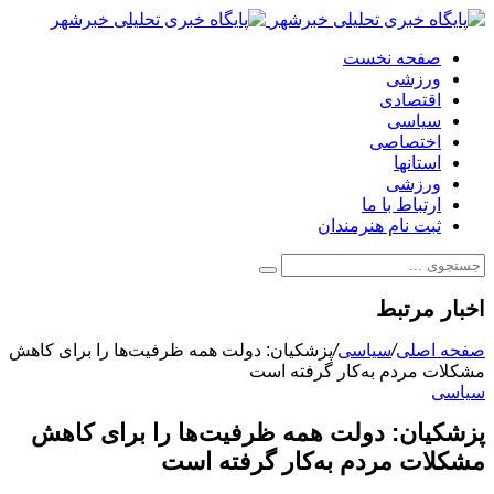
صفحه نخست
ورزشی
اقتصادی
سیاسی
اختصاصی
استانها
ورزشی
ارتباط با ما
ثبت نام هنرمندان
اخبار مرتبط
صفحه اصلی
/
سیاسی
/
پزشکیان: دولت همه ظرفیت‌ها را برای کاهش
مشکلات مردم به‌کار گرفته است
سیاسی
پزشکیان: دولت همه ظرفیت‌ها را برای کاهش
مشکلات مردم به‌کار گرفته است