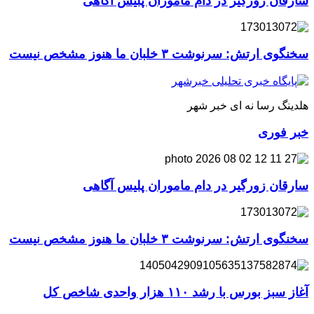
سارقان زورگیر در دام ماموران پلیس آگاهی
سخنگوی ارتش: سرنوشت ۳ خلبان ما هنوز مشخص نیست
هلدینگ رسا نه ای خبر شهر
خبر فوری
سارقان زورگیر در دام ماموران پلیس آگاهی
سخنگوی ارتش: سرنوشت ۳ خلبان ما هنوز مشخص نیست
آغاز سبز بورس با رشد ۱۱۰ هزار واحدی شاخص کل