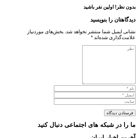
بدون نظر! اولین نفر باشید
دیدگاهتان را بنویسید
نشانی ایمیل شما منتشر نخواهد شد.
بخش‌های موردنیاز
علامت‌گذاری شده‌اند
*
ما را در شبکه های اجتماعی دنبال کنید
آخرین اخبار ایران