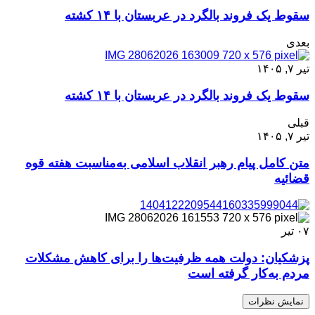
سقوط یک فروند بالگرد در عربستان با ۱۴ کشته
بعدی
تیر ۷, ۱۴۰۵
سقوط یک فروند بالگرد در عربستان با ۱۴ کشته
قبلی
تیر ۷, ۱۴۰۵
متن کامل پیام رهبر انقلاب اسلامی به‌مناسبت هفته قوه
قضائیه
۰۷
تیر
پزشکیان: دولت همه ظرفیت‌ها را برای کاهش مشکلات
مردم به‌کار گرفته است
نمایش نظرات