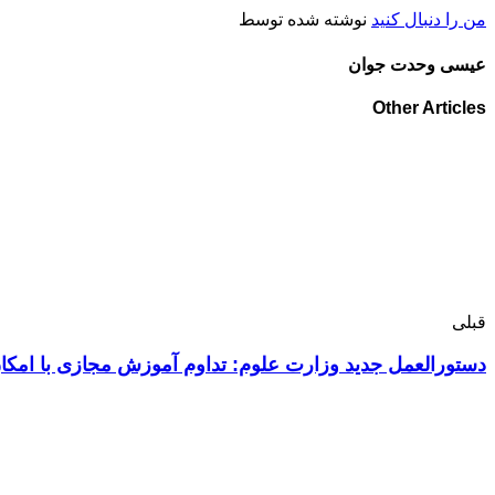
من را دنبال کنید
نوشته شده توسط
عیسی وحدت جوان
Other Articles
قبلی
دستورالعمل جدید وزارت علوم: تداوم آموزش مجازی با امکان 