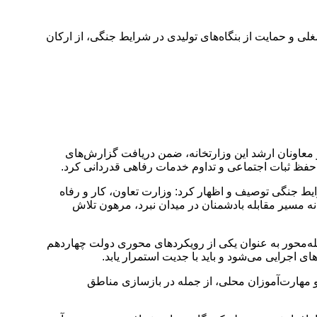
ی و حمایت از بنگاه‌های تولیدی در شرایط جنگی، از ارکان
 معاونان ارشد این وزارتخانه، ضمن دریافت گزارش‌های
حفظ ثبات اجتماعی و تداوم خدمات رفاهی قدردانی کرد.
یط جنگی توصیف و اظهار کرد: وزارت تعاون، کار و رفاه
ه مسیر مقابله بادشمنان در میدان نبرد، مرهون تلاش
حله‌محور به عنوان یکی از رویکردهای محوری دولت چهاردهم
اجرایی می‌شود و باید با جدیت استمرار یابد.
مهارت‌آموزان محلی، از جمله در بازسازی مناطق