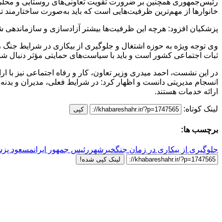
رئیس‌جمهوری همچنین بر ضرورت تقویت تعاونی‌های روستایی و محلی ت
خانوارها از مهم‌ترین ظرفیت‌هایی است که باید به‌صورت ساختارمند
پزشکیان افزود: هرچه این ظرفیت‌ها بیشتر آزادسازی و سازماندهی شو
وی توجه ویژه به حوزه اشتغال و جلوگیری از بیکاری در شرایط جنگ ر
ثبات اجتماعی کشور است و باید با سیاست‌های حمایتی مؤثر دنبال شو
در این نشست، احمد میدری وزیر تعاون، کار و رفاه اجتماعی نیز با ا
انسجام مدیریتی دانست و اظهار کرد: در شرایط فعلی، مدیران و بدنه 
ارائه خدمات هستند.
لینک کوتاه:
کپی
برچسب ها:
جلوگیری از بیکاری در زمان جنگ
خبرشهر
رئیس جمهور ایران
مسعود پزش
لینک کپی شده!