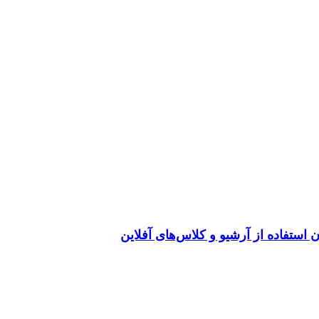
استفاده از آرشیو و کلاس‌های آفلاین