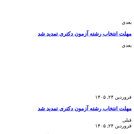
بعدی
مهلت انتخاب رشته آزمون دکتری تمدید شد
بعدی
فروردین ۲۴, ۱۴۰۵
مهلت انتخاب رشته آزمون دکتری تمدید شد
قبلی
فروردین ۲۴, ۱۴۰۵