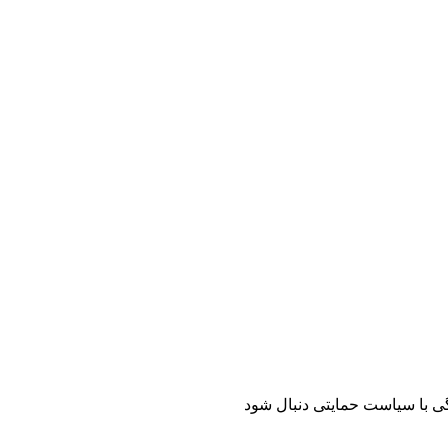
 با سیاست‌ حمایتی دنبال شود