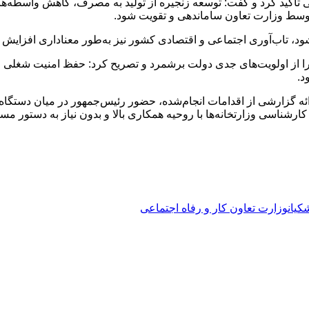
أکید کرد و گفت: توسعه زنجیره از تولید به مصرف، کاهش واسطه‌ها، 
 توسط وزارت تعاون ساماندهی و تقویت شود.
د، تاب‌آوری اجتماعی و اقتصادی کشور نیز به‌طور معناداری افزایش 
ا از اولویت‌های جدی دولت برشمرد و تصریح کرد: حفظ امنیت شغلی و 
د.
رائه گزارشی از اقدامات انجام‌شده، حضور رئیس‌جمهور در میان دستگاه
کارشناسی وزارتخانه‌ها با روحیه همکاری بالا و بدون نیاز به دستور
کیان
وزارت تعاون کار و رفاه اجتماعی