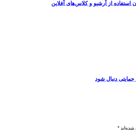
استفاده از آرشیو و کلاس‌های آفلاین
حمایتی دنبال شود
شده‌اند
*