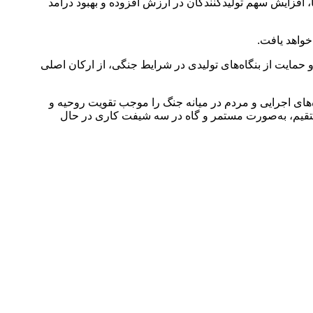
افزایش سهم تولیدکنندگان در ارزش افزوده و بهبود درآمد
خواهد یافت.
حمایت از بنگاه‌های تولیدی در شرایط جنگی، از ارکان اصلی
‌های اجرایی و مردم در میانه جنگ را موجب تقویت روحیه و
 مستقیم، به‌صورت مستمر و گاه در سه شیفت کاری در حال