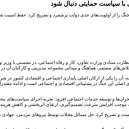
با سیاست‌ حمایتی دنبال شود
نگ را از اولویت‌های جدی دولت برشمرد و تصریح کرد: حفظ امنیت شغل
ظارت ستادی وزارت تعاون، کار و رفاه اجتماعی، در نشستی با وزیر و
اش‌های مستمر، هماهنگ و میدانی مجموعه مدیریتی و کارکنان آن در 
، آن را یکی از ارکان اصلی پایداری اجتماعی و اقتصادی کشور در شرا
اصلی این جنگ در پشتیبانی اقتصادی و اجتماعی است و ادامه مقتدران
 بحران‌ها و توسعه خدمات اجتماعی افزود: تجربه اجرای سیاست‌های م
، موجب افزایش سرعت تصمیم‌گیری، ارتقای اثربخشی و کاهش هزینه‌های 
نست و تصریح کرد: حل مسائل محلات توسط نیروهای مردمی، جهادی و 