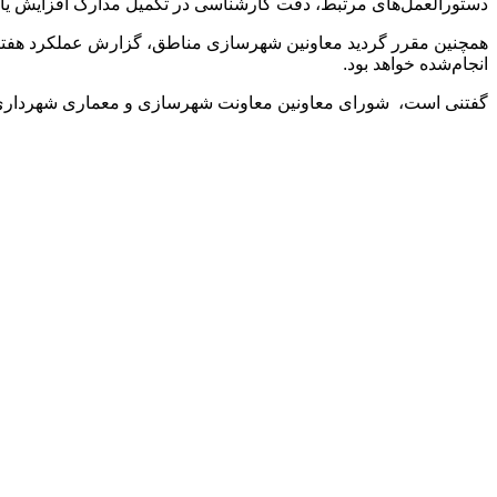
دستورالعمل‌های مرتبط، دقت کارشناسی در تکمیل مدارک افزایش یافت
همچنین مقرر گردید معاونین شهرسازی مناطق، گزارش عملکرد هفتگی
انجام‌شده خواهد بود.
گفتنی است، شورای معاونین معاونت شهرسازی و معماری شهرداری ک