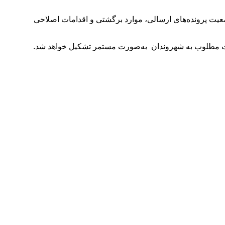
ت پرونده‌های ارسالی، موارد برگشتی و اقدامات اصلاحی
ت مطلوب به شهروندان به‌صورت مستمر تشکیل خواهد شد.