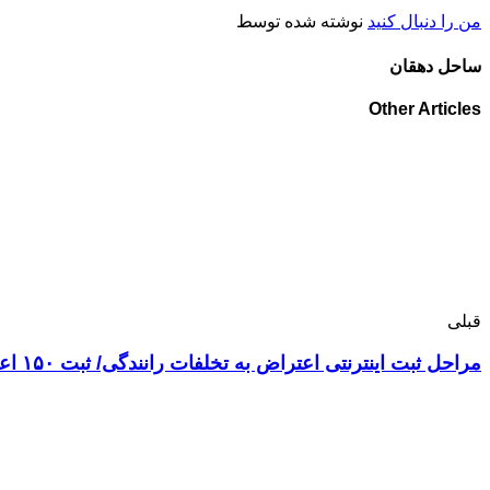
من را دنبال کنید
نوشته شده توسط
ساحل دهقان
Other Articles
قبلی
مراحل ثبت اینترنتی اعتراض به تخلفات رانندگی/ ثبت ۱۵۰ اعتراض طی ۲ روز