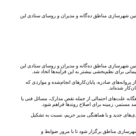
 شهرسازی مناطق ده‌گانه و مدیران و روسای ستادی این
 شهرسازی مناطق ده‌گانه و مدیران و روسای ستادی این
مانی خود را از سال ۱۳۸۸ تاکنون بازبینی کرده و آمار دقیقی از پروانه‌های صادره، پایان‌کارهای انجام‌شده و مواردی که
‌کار شده‌اند.
گانه علت‌های احتمالی از جمله نقص مدارک، مسائل فنی یا
ای جدید و با هماهنگی مدیر حریم، نسبت به تشکیل
 دوره آموزشی تخصصی برای روسای شهرسازی مناطق برگزار شود تا با مرور ضوابط و