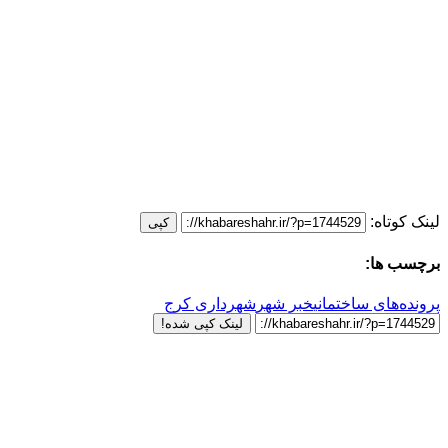
لینک کوتاه:
کپی
برچسب ها:
پرونده‌های ساختمانی
خبر شهر
شهرداری کرج
لینک کپی شده!