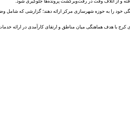
ه و از اتلاف وقت در رفت‌وبرگشت پرونده‌ها جلوگیری شود.
 خود را به حوزه شهرسازی مرکز ارائه دهند؛ گزارشی که شامل وضعی
رج با هدف هماهنگی میان مناطق و ارتقای کارآمدی در ارائه خدما