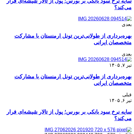
سایه نرخ سود بانکی بر بورس؛ پول از تالار شیشه‌ای فرار
می‌کند؟
بعدی
بهره‌برداری از طولانی‌ترین تونل ارمنستان با مشارکت
متخصصان ایرانی
بعدی
تیر ۷, ۱۴۰۵
بهره‌برداری از طولانی‌ترین تونل ارمنستان با مشارکت
متخصصان ایرانی
قبلی
تیر ۶, ۱۴۰۵
سایه نرخ سود بانکی بر بورس؛ پول از تالار شیشه‌ای فرار
می‌کند؟