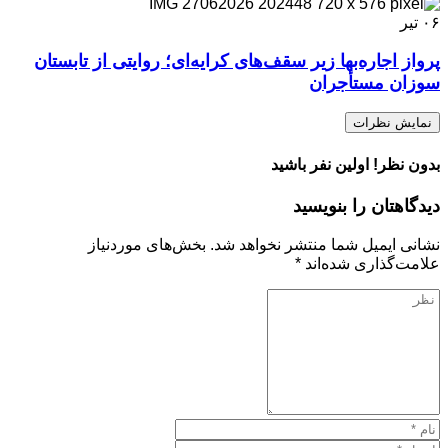
۰۶
تیر
پرواز اجاره‌بها زیر سقف‌های کرایه‌ای؛ روایتی از تابستان
سوزان مستأجران
نمایش نظرات
بدون نظر! اولین نفر باشید
دیدگاهتان را بنویسید
نشانی ایمیل شما منتشر نخواهد شد.
بخش‌های موردنیاز
علامت‌گذاری شده‌اند
*