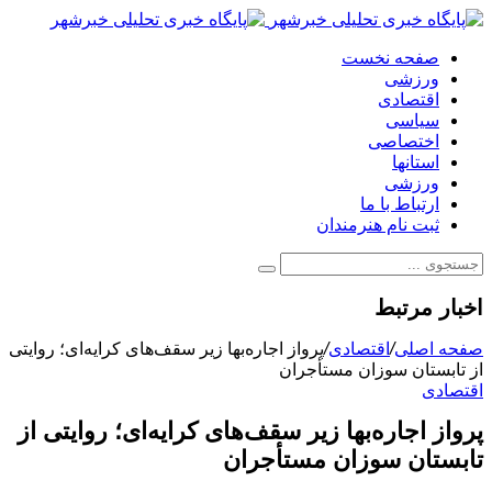
صفحه نخست
ورزشی
اقتصادی
سیاسی
اختصاصی
استانها
ورزشی
ارتباط با ما
ثبت نام هنرمندان
اخبار مرتبط
صفحه اصلی
/
اقتصادی
/
پرواز اجاره‌بها زیر سقف‌های کرایه‌ای؛ روایتی
از تابستان سوزان مستأجران
اقتصادی
پرواز اجاره‌بها زیر سقف‌های کرایه‌ای؛ روایتی از
تابستان سوزان مستأجران