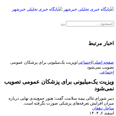
اخبار مرتبط
صفحه اصلی
/
اجتماعی
/
ویزیت یک‌میلیونی برای پزشکان عمومی
تصویب نمی‌شود
اجتماعی
ویزیت یک‌میلیونی برای پزشکان عمومی تصویب
نمی‌شود
دبیر شورای‌عالی بیمه سلامت گفت: هنوز جمع‌بندی نهایی درباره
میزان افزایش تعرفه‌های پزشکی صورت نگرفته است.
ساحل دهقان
اسفند ۶, ۱۴۰۴