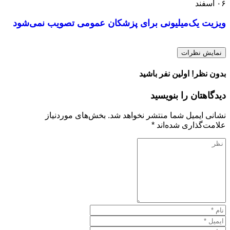
۰۶
اسفند
ویزیت یک‌میلیونی برای پزشکان عمومی تصویب نمی‌شود
نمایش نظرات
بدون نظر! اولین نفر باشید
دیدگاهتان را بنویسید
نشانی ایمیل شما منتشر نخواهد شد.
بخش‌های موردنیاز
علامت‌گذاری شده‌اند
*