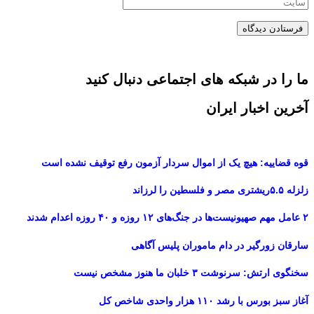
ما را در شبکه های اجتماعی دنبال کنید
آخرین اخبار ایران
قوه قضاییه: هیچ یک از اموال سردار آزمون رفع توقیف نشده است
زلزله ۵.۵ریشتری مصر و فلسطین را لرزاند
۲ عامل مهم صهیونیست‌ها در جنگ‌های ۱۲ روزه و ۴۰ روزه اعدام شدند
سارقان زورگیر در دام ماموران پلیس آگاهی
سخنگوی ارتش: سرنوشت ۳ خلبان ما هنوز مشخص نیست
آغاز سبز بورس با رشد ۱۱۰ هزار واحدی شاخص کل