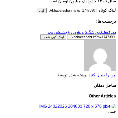
سال ۱۴۰۵ حدود یک میلیون تومان است.
لینک کوتاه:
کپی
برچسب ها:
تعرفه‌های پزشکی
خبر شهر
ویزیت عمومی
لینک کپی شده!
من را دنبال کنید
نوشته شده توسط
ساحل دهقان
Other Articles
قبلی