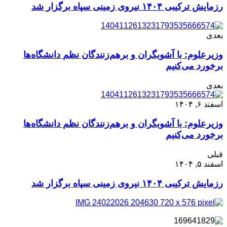
رزمایش ترکیبی ۱۴۰۴ نیروی زمینی سپاه برگزار شد
بعدی
وزیرعلوم: با آشوبگران و برهم‌زنندگان نظم دانشگاه‌ها
برخورد می‌کنیم
بعدی
اسفند ۶, ۱۴۰۴
وزیرعلوم: با آشوبگران و برهم‌زنندگان نظم دانشگاه‌ها
برخورد می‌کنیم
قبلی
اسفند ۵, ۱۴۰۴
رزمایش ترکیبی ۱۴۰۴ نیروی زمینی سپاه برگزار شد