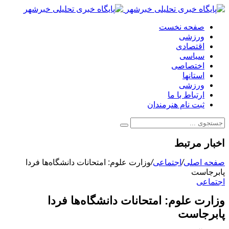
صفحه نخست
ورزشی
اقتصادی
سیاسی
اختصاصی
استانها
ورزشی
ارتباط با ما
ثبت نام هنرمندان
اخبار مرتبط
صفحه اصلی
/
اجتماعی
/
وزارت علوم: امتحانات دانشگاه‌ها فردا
پابرجاست
اجتماعی
وزارت علوم: امتحانات دانشگاه‌ها فردا
پابرجاست