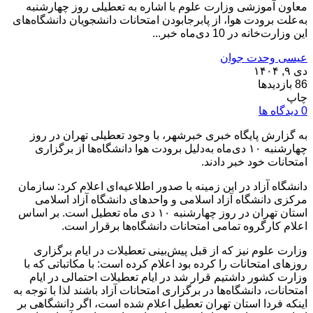
معاون آموزشی وزارت علوم با اشاره به تعطیلی روز چهارشنبه
به‌علت برودت هوا، از پابرجابودن امتحانات دانشجویان دانشگاه‌های
این وزارت‌خانه در 10 دی‌ماه خبر...
عیسی وحدت جوان
دی ۹, ۱۴۰۴
86 بازدیدها
چاپ
0 دیدگاه ها
به گزارش پایگاه خبری خبرشهر، با وجود تعطیلی تهران در روز
چهارشنبه ۱۰ دی‌ماه به‌دلیل برودت هوا دانشگاه‌ها از برگزاری
امتحانات خود خبر دادند.
دانشگاه آزاد در این زمینه با صدور اطلاعیه‌ای اعلام کرد: سازمان
مرکزی دانشگاه آزاد اسلامی و واحدهای دانشگاه آزاد اسلامی
استان تهران در روز چهارشنبه ۱۰ دی ماه تعطیل است. بر اساس
اعلام کارگروه تمامی امتحانات دانشگاه‌ها برقرار است.
وزارت علوم نیز که از قبل پیش‌بینی تعطیلات در ایام برگزاری
روزهای امتحانات را کرده بود اعلام کرده است: با مکاتباتی که با
وزارت کشور داشتیم قرار شد در ایام تعطیلات احتمالی در ایام
امتحانات، دانشگاه‌ها در برگزاری امتحانات آزاد باشند لذا با توجه به
اینکه فردا استان تهران تعطیل اعلام شده است، اگر دانشگاهی بر