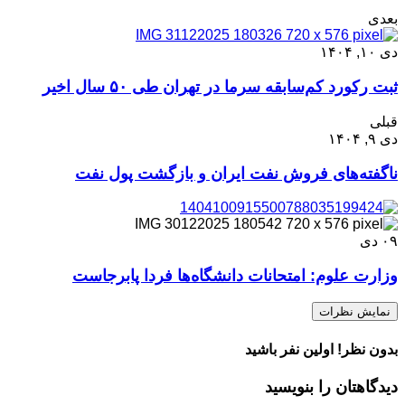
بعدی
دی ۱۰, ۱۴۰۴
ثبت رکورد کم‌سابقه سرما در تهران طی ۵۰ سال اخیر
قبلی
دی ۹, ۱۴۰۴
ناگفته‌های فروش نفت ایران و بازگشت پول نفت
۰۹
دی
وزارت علوم: امتحانات دانشگاه‌ها فردا پابرجاست
نمایش نظرات
بدون نظر! اولین نفر باشید
دیدگاهتان را بنویسید