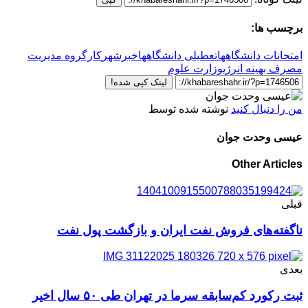
برچسب ها:
امتحانات دانشگاهها
تعطیلی دانشگاهها
خبرشهر
کارگروه مدیریت
مصرف بهینه انرژی
وزارت علوم
لینک کپی شده!
من را دنبال کنید
نوشته شده توسط
عیسی وحدت جوان
Other Articles
قبلی
ناگفته‌های فروش نفت ایران و بازگشت پول نفت
بعدی
ثبت رکورد کم‌سابقه سرما در تهران طی ۵۰ سال اخیر