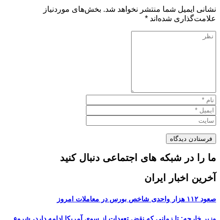
نشانی ایمیل شما منتشر نخواهد شد.
بخش‌های موردنیاز
علامت‌گذاری شده‌اند
*
ما را در شبکه های اجتماعی دنبال کنید
آخرین اخبار ایران
صعود ۱۱۲ هزار واحدی شاخص بورس در معاملات امروز
وزیر خارجه: تا زمانی که نقض تعهدات از سوی آمریکا ادامه دارد، شروع...