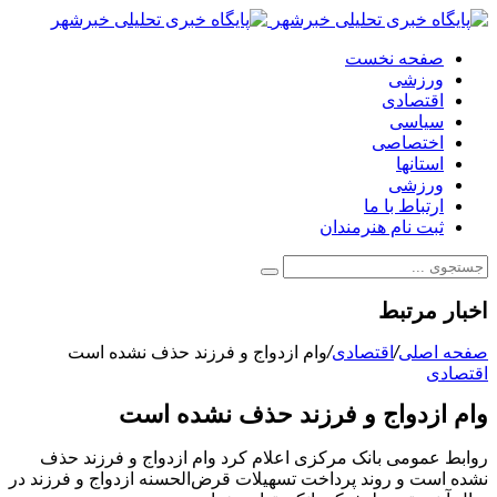
صفحه نخست
ورزشی
اقتصادی
سیاسی
اختصاصی
استانها
ورزشی
ارتباط با ما
ثبت نام هنرمندان
اخبار مرتبط
صفحه اصلی
/
اقتصادی
/
وام ازدواج و فرزند حذف نشده است
اقتصادی
وام ازدواج و فرزند حذف نشده است
روابط عمومی بانک مرکزی اعلام کرد وام ازدواج و فرزند حذف
نشده است و روند پرداخت تسهیلات قرض‌الحسنه ازدواج و فرزند در