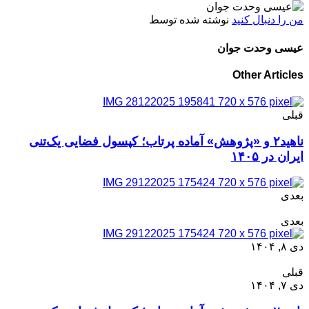
من را دنبال کنید
نوشته شده توسط
عیسی وحدت جوان
Other Articles
قبلی
ناهید۲ و «پژوهش» آماده پرتاب؛ کپسول فضایی یک‌تنی
ایران در ۱۴۰۵
بعدی
بعدی
دی ۸, ۱۴۰۴
قبلی
دی ۷, ۱۴۰۴