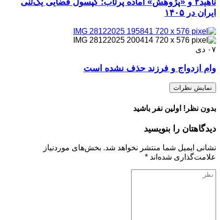
ناهید۲ و «پژوهش» آماده پرتاب؛ کپسول فضایی یک‌تنی
ایران در ۱۴۰۵
۰۷
دی
وام ازدواج و فرزند حذف نشده است
نمایش نظرات
بدون نظر! اولین نفر باشید
دیدگاهتان را بنویسید
نشانی ایمیل شما منتشر نخواهد شد.
بخش‌های موردنیاز
علامت‌گذاری شده‌اند
*