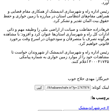
آورد.
رئیس اداره راه و شهرسازی اندیمشک از همکاری مقام قضایی و
همراهی مقام‌های انتظامی استان در مبارزه با زمین خواری و حفظ
حقوق بیت المان تقدیر و تشکر کرد.
فرهادزاده حفاظت و صیانت از اراضی ملی را وظیفه مهم و ذاتی
ادارات کل راه‌ و شهرسازی استان‌ها عنوان کرد و افزود: با مشاهده
هرگونه تصرف با متصرفان و سودجویان در اسرع وقت برخورد
قانونی خواهیم کرد.
رئیس اداره راه و شهرسازی اندیمشک از شهروندان خواست تا
مشاهدات خود را از موارد زمین خواری به شماره پیامکی
۳۰۰۰۴۱۷۳۵ اعلام کنند.
خبرنگار: مهدی حلاج خوب
لینک کوتاه:
کپی
برچسب ها:
# خبرشهر
اندیمشک