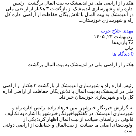
هکتار از اراضی ملی در اندیمشک به بیت المال برگشت رئیس
اداره راه و شهرسازی اندیمشک از بازگشت ۳ هکتار از اراضی ملی
در اندیمشک به بیت المال با تلاش یگان حفاظت از اراضی اداره کل
راه و شهرسازی خوزستان...
مهدی حلاج خوب
اردیبهشت ۲۳, ۱۴۰۵
72 بازدیدها
چاپ
0 دیدگاه ها
هکتار از اراضی ملی در اندیمشک به بیت المال برگشت
رئیس اداره راه و شهرسازی اندیمشک از بازگشت ۳ هکتار از اراضی
ملی در اندیمشک به بیت المال با تلاش یگان حفاظت از اراضی اداره
کل راه و شهرسازی خوزستان خبر داد.
به گزارش خبرنگار خبرشهر امین فرهاد زاده، رئیس اداره راه و
شهرسازی اندیمشک در گفتگوباخبرنگارخبرشهر با اشاره به تکالیف
قانونی در راستای صیانت از بیت المال اظهار کرد: یکی از
اولویت‌های اصلی ما صیانت از بیت‌المال و حفاظت از اراضی دولتی
است.