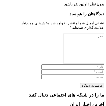
بدون نظر! اولین نفر باشید
دیدگاهتان را بنویسید
نشانی ایمیل شما منتشر نخواهد شد.
بخش‌های موردنیاز
علامت‌گذاری شده‌اند
*
ما را در شبکه های اجتماعی دنبال کنید
آخرین اخبار ایران