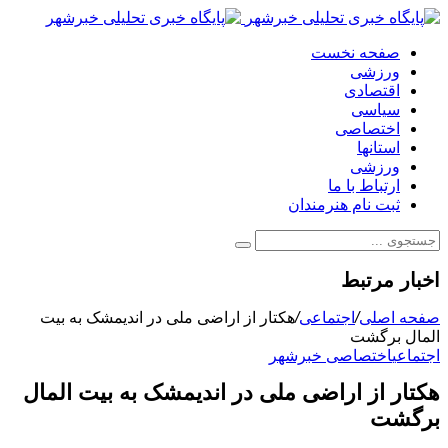
صفحه نخست
ورزشی
اقتصادی
سیاسی
اختصاصی
استانها
ورزشی
ارتباط با ما
ثبت نام هنرمندان
اخبار مرتبط
صفحه اصلی
/
اجتماعی
/
هکتار از اراضی ملی در اندیمشک به بیت
المال برگشت
اجتماعی
اختصاصی خبرشهر
هکتار از اراضی ملی در اندیمشک به بیت المال
برگشت