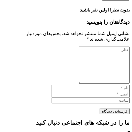
بدون نظر! اولین نفر باشید
دیدگاهتان را بنویسید
نشانی ایمیل شما منتشر نخواهد شد.
بخش‌های موردنیاز
علامت‌گذاری شده‌اند
*
ما را در شبکه های اجتماعی دنبال کنید