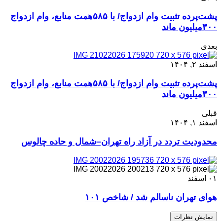
پشت‌پرده تثبیت وام ازدواج/ با ۵۸۵همت منابع، وام ازدواج
۳۰۰میلیون ماند
بعدی
اسفند ۲, ۱۴۰۴
پشت‌پرده تثبیت وام ازدواج/ با ۵۸۵همت منابع، وام ازدواج
۳۰۰میلیون ماند
قبلی
اسفند ۱, ۱۴۰۴
محدودیت تردد در آزاد راه تهران–شمال و جاده چالوس
۰۱
اسفند
هوای تهران ناسالم شد / شاخص ۱۰۱
نمایش نظرات