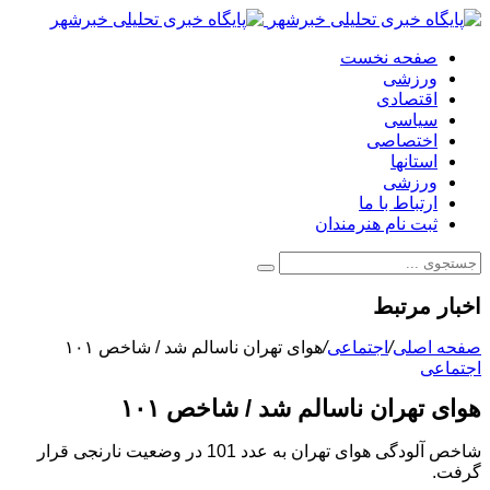
صفحه نخست
ورزشی
اقتصادی
سیاسی
اختصاصی
استانها
ورزشی
ارتباط با ما
ثبت نام هنرمندان
اخبار مرتبط
صفحه اصلی
/
اجتماعی
/
هوای تهران ناسالم شد / شاخص ۱۰۱
اجتماعی
هوای تهران ناسالم شد / شاخص ۱۰۱
شاخص آلودگی هوای تهران به عدد 101 در وضعیت نارنجی قرار
گرفت.