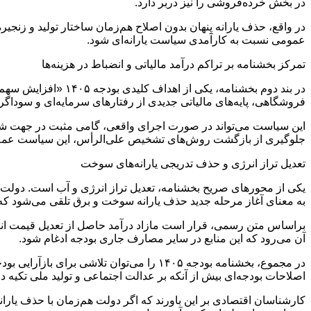
در بخش خرده‌فروشی را نیز دربر دارد.
در واقع، حذف یارانه پنهان بدون اصلاح هم‌زمان ساختار تولید و زنج
عمومی نسبت به کارآمدی سیاست یارانه‌ای شود.
تمرکز بخشنامه بر تراکم درآمد مالیاتی و انضباط در هزینه‌ها
در بند دوم بخشنامه،
فروشگاهی، پایه‌های مالیاتی جدیدی از رفتارهای سرمایه‌ای و سوداگر
این سیاست می‌تواند در صورت اجرای واقعی، گامی مثبت در جهت شفافی
جلوگیری از بازگشت روش‌های تشخیص علی‌الرأس، این سیاست عملاً
تعدیل تراز انرژی و حذف تدریجی یارانه‌های سوخت
یکی از محورهای صریح بخشنامه، تعدیل تراز انرژی و آب است. دولت تأکی
به معنای آغاز مرحله جدید حذف یارانه سوخت و برق تلقی می‌شود که د
براساس متن رسمی، قرار است مازاد درآمد حاصل از تعدیل قیمت انرژ
آن می‌رود که این منابع در سایر مصارف جاری بودجه ادغام شود.
در مجموع، بخشنامه بودجه ۱۴۰۵ را می‌توان
اصلاحات بودجه‌ای بیش از آنکه بر عدالت اجتماعی و تولید ملی تکیه