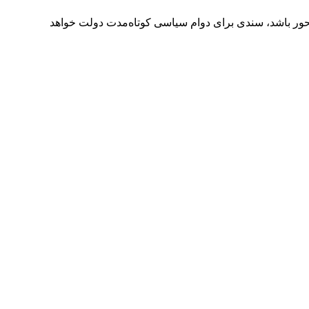
وسعه‌محور باشد، سندی برای دوام سیاسی کوتاه‌مدت دولت خواهد