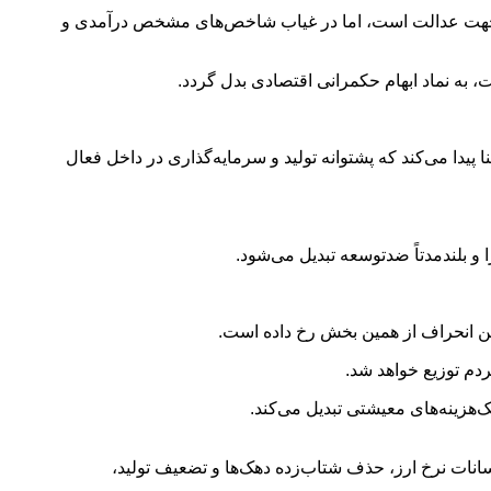
ی در جهت عدالت است، اما در غیاب شاخص‌های مشخص درآمدی و
، به نماد ابهام حکمرانی اقتصادی بدل گردد.
هت‌گیری زمانی معنا پیدا می‌کند که پشتوانه تولید و سرمایه‌گذاری در داخل فعال
و بلندمدتاً ضدتوسعه تبدیل می‌شود.
دم توزیع خواهد شد.
‌هزینه‌های معیشتی تبدیل می‌کند.
انات نرخ ارز، حذف شتاب‌زده دهک‌ها و تضعیف تولید،