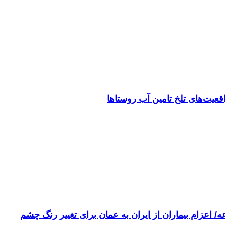
 اعزام بیماران از ایران به عمان برای تغییر رنگ چشم