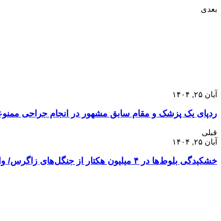
بعدی
آبان ۲۵, ۱۴۰۴
ردپای یک پزشک و مقام سابق مشهور در انجام جراحی ممنوعه/
قبلی
آبان ۲۵, ۱۴۰۴
خشکیدگی بلوط‌ها در ۴ میلیون هکتار از جنگل‌های زاگرس/ واقعیت‌های تلخ تامین آب روستاها