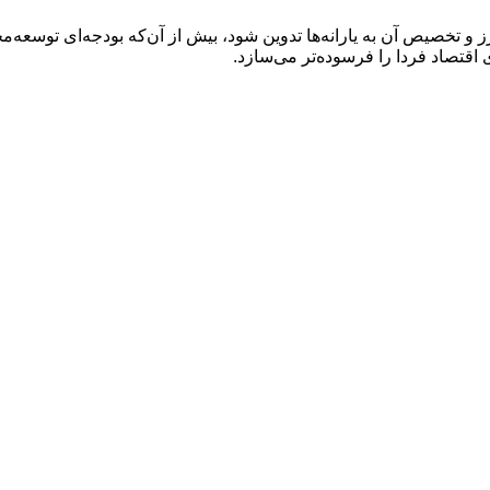
یر نرخ ارز و تخصیص آن به یارانه‌ها تدوین شود، بیش از آن‌که بودجه‌ای ت
اقتصاد فردا را فرسوده‌تر می‌سازد.