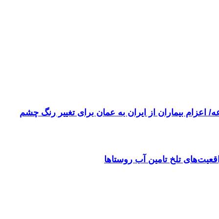
 اعزام بیماران از ایران به عمان برای تغییر رنگ چشم