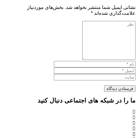
نشانی ایمیل شما منتشر نخواهد شد.
بخش‌های موردنیاز
علامت‌گذاری شده‌اند
*
ما را در شبکه های اجتماعی دنبال کنید