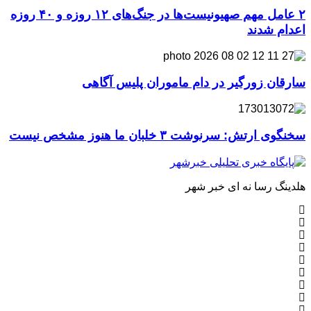
۲ عامل مهم صهیونیست‌ها در جنگ‌های ۱۲ روزه و ۴۰ روزه
اعدام شدند
سارقان زورگیر در دام ماموران پلیس آگاهی
سخنگوی ارتش: سرنوشت ۳ خلبان ما هنوز مشخص نیست
هلدینگ رسا نه ای خبر شهر