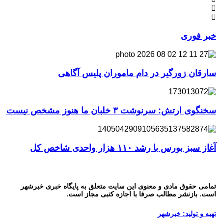
خبر فوری
سارقان زورگیر در دام ماموران پلیس آگاهی
سخنگوی ارتش: سرنوشت ۳ خلبان ما هنوز مشخص نیست
آغاز سبز بورس با رشد ۱۱۰ هزار واحدی شاخص کل
تمامی حقوق مادی و معنوی این سایت متعلق به پایگاه خبری خبرشهر
است. بازنشر مطالب صرفا با اجازه کتبی مجاز است.
تهیه و تولید: خبرشهر