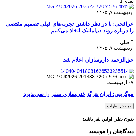
بعدی
اردیبهشت ۷, ۱۴۰۵
عراقچی: با در نظر داشتن تجربه‌های قبلی تصمیم مقتضی
را درباره روند دیپلماتیک اتخاذ می‌کنیم
قبلی
اردیبهشت ۷, ۱۴۰۵
حق‌الزحمه داروسازان اعلام شد
۰۷
اردیبهشت
موگرینی: ایران هرگز غنی‌سازی صفر را نمی‌پذیرد
نمایش نظرات
بدون نظر! اولین نفر باشید
دیدگاهتان را بنویسید