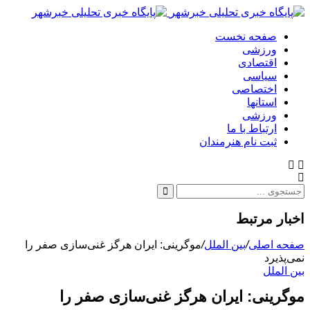
صفحه نخست
ورزشی
اقتصادی
سیاسی
اختصاصی
استانها
ورزشی
ارتباط با ما
ثبت نام هنرمندان
اخبار مرتبط
صفحه اصلی
/
بین الملل
/
موگرینی: ایران هرگز غنی‌سازی صفر را
نمی‌پذیرد
بین الملل
موگرینی: ایران هرگز غنی‌سازی صفر را