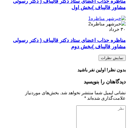
مناظره جذاب اعضای ستاد دکتر قالیباف ( دکتر رسولی
مشاور قالیباف )بخش اول
۳۰
خرداد
مناظره جذاب اعضای ستاد دکتر قالیباف ( دکتر رسولی
مشاور قالیباف )بخش دوم
نمایش نظرات
بدون نظر! اولین نفر باشید
دیدگاهتان را بنویسید
نشانی ایمیل شما منتشر نخواهد شد.
بخش‌های موردنیاز
علامت‌گذاری شده‌اند
*