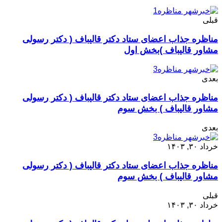
قبلی
مناظره جذاب اعضای ستاد دکتر قالیباف ( دکتر رسولی
مشاور قالیباف )بخش اول
بعدی
مناظره جذاب اعضای ستاد دکتر قالیباف ( دکتر رسولی
مشاور قالیباف ) بخش سوم
بعدی
خرداد ۳۰, ۱۴۰۳
مناظره جذاب اعضای ستاد دکتر قالیباف ( دکتر رسولی
مشاور قالیباف ) بخش سوم
قبلی
خرداد ۳۰, ۱۴۰۳