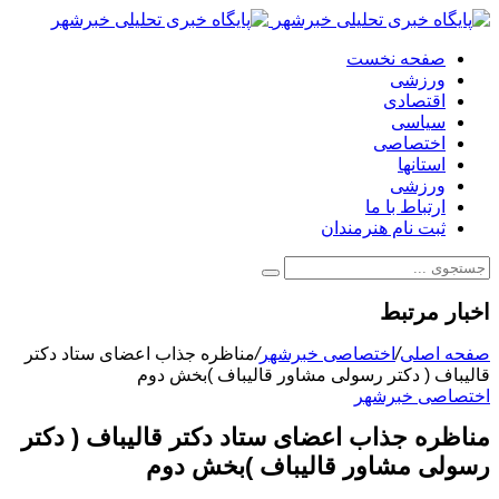
صفحه نخست
ورزشی
اقتصادی
سیاسی
اختصاصی
استانها
ورزشی
ارتباط با ما
ثبت نام هنرمندان
اخبار مرتبط
صفحه اصلی
/
اختصاصی خبرشهر
/
مناظره جذاب اعضای ستاد دکتر
قالیباف ( دکتر رسولی مشاور قالیباف )بخش دوم
اختصاصی خبرشهر
مناظره جذاب اعضای ستاد دکتر قالیباف ( دکتر
رسولی مشاور قالیباف )بخش دوم