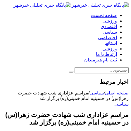
صفحه نخست
ورزشی
اقتصادی
سیاسی
اختصاصی
استانها
ورزشی
ارتباط با ما
ثبت نام هنرمندان
اخبار مرتبط
صفحه اصلی
/
سیاسی
/
مراسم عزاداری شب شهادت حضرت
زهرا(س) در حسینیه امام خمینی(ره) برگزار شد
سیاسی
مراسم عزاداری شب شهادت حضرت زهرا(س)
در حسینیه امام خمینی(ره) برگزار شد