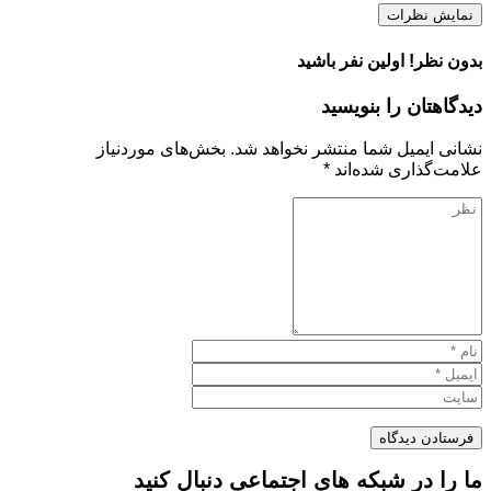
نمایش نظرات
بدون نظر! اولین نفر باشید
دیدگاهتان را بنویسید
نشانی ایمیل شما منتشر نخواهد شد.
بخش‌های موردنیاز
علامت‌گذاری شده‌اند
*
ما را در شبکه های اجتماعی دنبال کنید