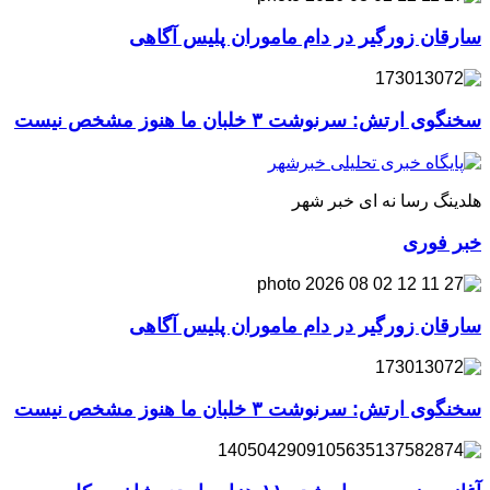
سارقان زورگیر در دام ماموران پلیس آگاهی
سخنگوی ارتش: سرنوشت ۳ خلبان ما هنوز مشخص نیست
هلدینگ رسا نه ای خبر شهر
خبر فوری
سارقان زورگیر در دام ماموران پلیس آگاهی
سخنگوی ارتش: سرنوشت ۳ خلبان ما هنوز مشخص نیست