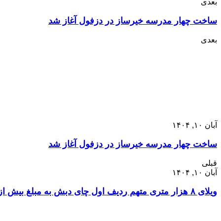
بعدی
ساخت چهار مدرسه خیرساز در دزفول آغاز شد
بعدی
آبان ۱۰, ۱۴۰۴
ساخت چهار مدرسه خیرساز در دزفول آغاز شد
قبلی
آبان ۱۰, ۱۴۰۴
ویلای ۸ هزار متری متهم ردیف اول چای دبش به مبلغ بیش از ۵ هزار میلیارد تومان به منظور رد مال به بانک ملت تحویل داده شد