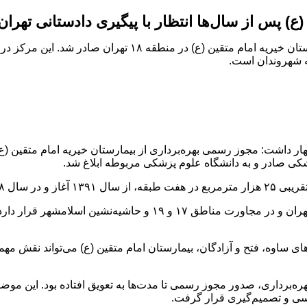
(ع) پس از سال‌ها انتظار با پیگیری دادستانی تهرا
به شهروندان است.
 داشت: مجوز رسمی بهره‌برداری از بیمارستان خیریه امام متقین (ع)
دادستان تهران تصریح کرد: موقعیت مکانی بیمارستان در منطقه ۱۸ تهران و
ای ساوه، فتح و آزادگان، بیمارستان امام متقین (ع) می‌تواند نقش مه
برداری، صدور مجوز رسمی تا مدت‌ها به تعویق افتاده بود. این موضوع 