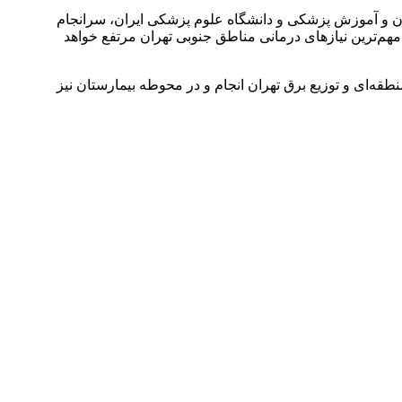
ن و آموزش پزشکی و دانشگاه علوم پزشکی ایران، سرانجام
هم‌ترین نیاز‌های درمانی مناطق جنوبی تهران مرتفع خواهد
قه‌ای و توزیع برق تهران انجام و در محوطه بیمارستان نیز