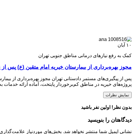
۱۰
آبان
کمک به رفع نیازهای درمانی مناطق جنوبی تهران
مجوز بهره‌برداری از بیمارستان خیریه امام متقین (ع) پس از س
پروژه‌های خیریه در مناطق کم‌برخوردار پایتخت، آماده ارائه خدمات 
نمایش نظرات
بدون نظر! اولین نفر باشید
دیدگاهتان را بنویسید
نشانی ایمیل شما منتشر نخواهد شد.
بخش‌های موردنیاز علامت‌گذاری 