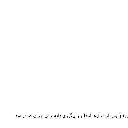
ن (ع) پس از سال‌ها انتظار با پیگیری دادستانی تهران صادر شد