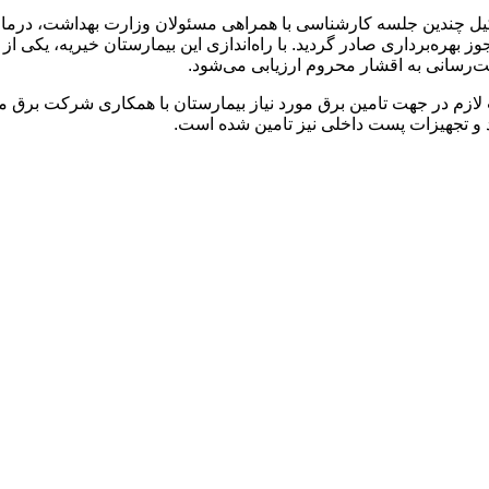
کیل چندین جلسه کارشناسی با همراهی مسئولان وزارت بهداشت، درما
‌برداری صادر گردید. با راه‌اندازی این بیمارستان خیریه، یکی از م
‌رسانی به اقشار محروم ارزیابی می‌شود.
ازم در جهت تامین برق مورد نیاز بیمارستان با همکاری شرکت برق منط
 و تجهیزات پست داخلی نیز تامین شده است.