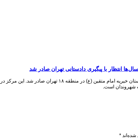
ال‌ها انتظار با پیگیری دادستانی تهران صادر شد
به شهروندان است.
شده‌اند
*