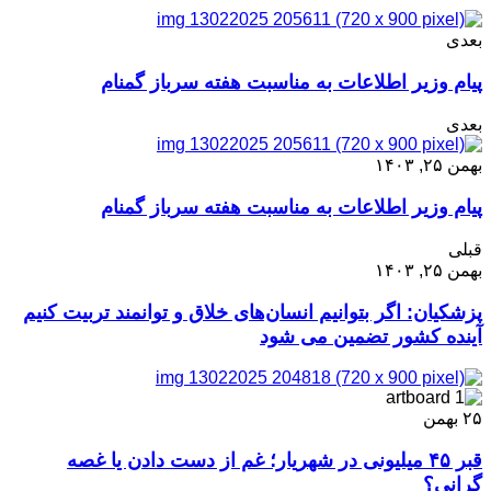
بعدی
پیام وزیر اطلاعات به مناسبت هفته سرباز گمنام
بعدی
بهمن ۲۵, ۱۴۰۳
پیام وزیر اطلاعات به مناسبت هفته سرباز گمنام
قبلی
بهمن ۲۵, ۱۴۰۳
پزشکیان: اگر بتوانیم انسان‌های خلاق و توانمند تربیت کنیم
آینده کشور تضمین می شود
۲۵
بهمن
قبر ۴۵ میلیونی در شهریار؛ غم از دست دادن یا غصه
گرانی؟