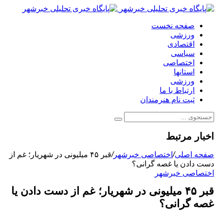
صفحه نخست
ورزشی
اقتصادی
سیاسی
اختصاصی
استانها
ورزشی
ارتباط با ما
ثبت نام هنرمندان
اخبار مرتبط
صفحه اصلی
/
اختصاصی خبرشهر
/
قبر ۴۵ میلیونی در شهریار؛ غم از
دست دادن یا غصه گرانی؟
اختصاصی خبرشهر
قبر ۴۵ میلیونی در شهریار؛ غم از دست دادن یا
غصه گرانی؟