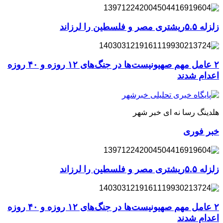
زلزله ۵.۵ریشتری مصر و فلسطین را لرزاند
۲ عامل مهم صهیونیست‌ها در جنگ‌های ۱۲ روزه و ۴۰ روزه
اعدام شدند
هلدینگ رسا نه ای خبر شهر
خبر فوری
زلزله ۵.۵ریشتری مصر و فلسطین را لرزاند
۲ عامل مهم صهیونیست‌ها در جنگ‌های ۱۲ روزه و ۴۰ روزه
اعدام شدند