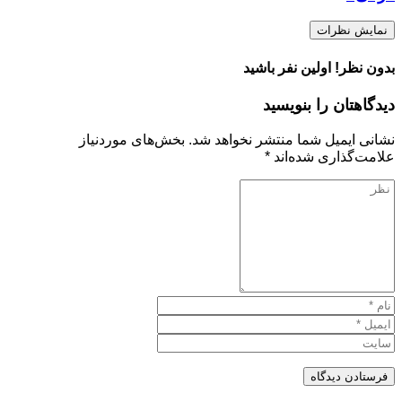
نمایش نظرات
بدون نظر! اولین نفر باشید
دیدگاهتان را بنویسید
نشانی ایمیل شما منتشر نخواهد شد.
بخش‌های موردنیاز
علامت‌گذاری شده‌اند
*