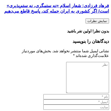
فرهاد فرزادی: شعار اسلام «نه ستمگری، نه ستم‌پذیری»
است/ اگر کشوری به ایران حمله کند، پاسخ قاطع می‌دهیم
نمایش نظرات
بدون نظر! اولین نفر باشید
دیدگاهتان را بنویسید
نشانی ایمیل شما منتشر نخواهد شد.
بخش‌های موردنیاز
علامت‌گذاری شده‌اند
*