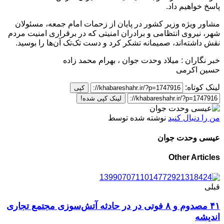
پاسخ خواهیم داد.
مشاور ویژه وزیر کشور در پایان از زحمات امام جمعه، مسئولان
شهر، نیروی انتظامی و برادران امنیتی که در برقراری امنیت مردم
نقش داشته‌اند، صمیمانه تشکر کرد و دست تک‌تک آن‌ها را بوسید.
خبر نگاران : میلاد وحدت جوان ، بهرام محمد زاده
حسین اکرمی
لینک کوتاه:
کپی
لینک کپی شده!
من را دنبال کنید
نوشته شده توسط
عیسی وحدت جوان
Other Articles
قبلی
۴۱ مصدوم و ۸ فوتی در در حادثه آتش‌سوزی مجتمع تجاری
اندیشه