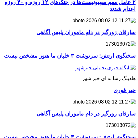
۲ عامل مهم صهیونیست‌ها در جنگ‌های ۱۲ روزه و ۴۰ روزه
اعدام شدند
سارقان زورگیر در دام ماموران پلیس آگاهی
سخنگوی ارتش: سرنوشت ۳ خلبان ما هنوز مشخص نیست
هلدینگ رسا نه ای خبر شهر
خبر فوری
سارقان زورگیر در دام ماموران پلیس آگاهی
سخنگوی ارتش: سرنوشت ۳ خلبان ما هنوز مشخص نیست