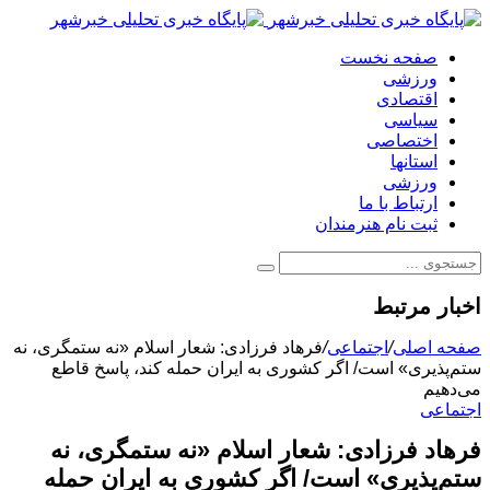
صفحه نخست
ورزشی
اقتصادی
سیاسی
اختصاصی
استانها
ورزشی
ارتباط با ما
ثبت نام هنرمندان
اخبار مرتبط
صفحه اصلی
/
اجتماعی
/
فرهاد فرزادی: شعار اسلام «نه ستمگری، نه
ستم‌پذیری» است/ اگر کشوری به ایران حمله کند، پاسخ قاطع
می‌دهیم
اجتماعی
فرهاد فرزادی: شعار اسلام «نه ستمگری، نه
ستم‌پذیری» است/ اگر کشوری به ایران حمله