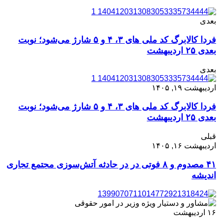
بعدی
فردا کالابرگ کد ملی های ۳، ۴ و ۵ شارژ می‌شود؛ نوبت
بعدی ۲۵ اردیبهشت
بعدی
اردیبهشت ۱۹, ۱۴۰۵
فردا کالابرگ کد ملی های ۳، ۴ و ۵ شارژ می‌شود؛ نوبت
بعدی ۲۵ اردیبهشت
قبلی
اردیبهشت ۱۶, ۱۴۰۵
۴۱ مصدوم و ۸ فوتی در در حادثه آتش‌سوزی مجتمع تجاری
اندیشه
۱۶
اردیبهشت