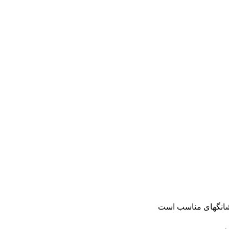
 شانگهای مناسب است