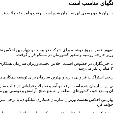
انگهای مناسب است
ایران عضو رسمی این سازمان شده‌ است، رفت و آمد و تعاملات فراوا
مهور عصر امروز دوشنبه برای شرکت در بیست و چهارمین اجلاس نخ
ن وزیر خارجه روسیه و سفیر کشورمان در مسکو قرار گرفت.
گو با خبرنگاران در خصوص اهمیت اجلاس نخست‌وزیران سازمان همکاری
این سازمان شده‌ است، رفت و آمد و تعاملات فراوانی در قالب سازمان
ن به نفع خود، کشورهای منطقه و به نفع صلح، آرامش و دوستی بین ملت
هارمین اجلاس نخست وزیران سازمان همکاری شانگهای، با برخی سرا
واهد کرد.