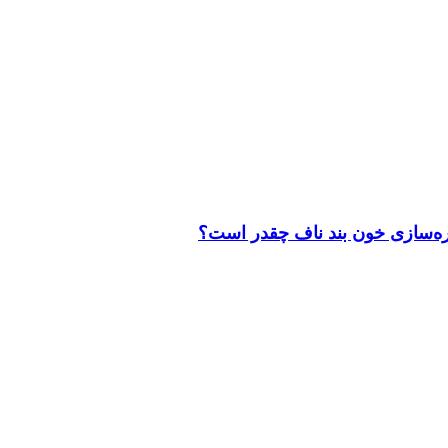
خیره‌سازی خون بند ناف چقدر است؟