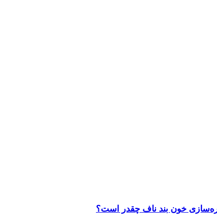
خیره‌سازی خون بند ناف چقدر است؟