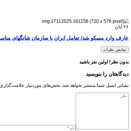
۲۶
آبان
عارف وارد مسکو شد/ تعامل ایران با سازمان شانگهای منا
نمایش نظرات
بدون نظر! اولین نفر باشید
دیدگاهتان را بنویسید
نشانی ایمیل شما منتشر نخواهد شد.
بخش‌های موردنیاز علامت‌گذاری 