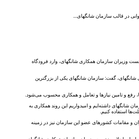
نی در قالب سازمان شانگهای...
ست وزیران سازمان همکاری شانگهای، وارد فرودگاه
 شانگهای، گفت: سازمان شانگهای یکی از بزرگترین
 شانگهای داشته‌ایم و امیدواریم این روند همکاری به
‌ها استفاده کنیم.
ن و مقامات کشورهای عضو این سازمان نیز در زمینه