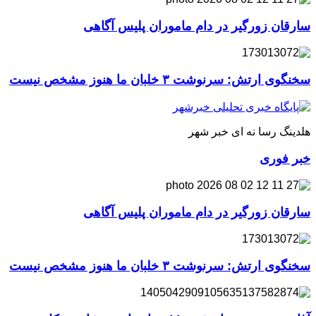
سارقان زورگیر در دام ماموران پلیس آگاهی
سخنگوی ارتش: سرنوشت ۳ خلبان ما هنوز مشخص نیست
هلدینگ رسا نه ای خبر شهر
خبر فوری
سارقان زورگیر در دام ماموران پلیس آگاهی
سخنگوی ارتش: سرنوشت ۳ خلبان ما هنوز مشخص نیست