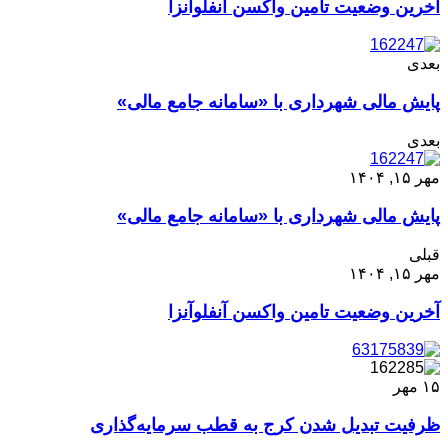
آخرین وضعیت تامین واکسن آنفلوآنزا
بعدی
پایش مالی شهرداری با «سامانه جامع مالی»
بعدی
مهر ۱۵, ۱۴۰۴
پایش مالی شهرداری با «سامانه جامع مالی»
قبلی
مهر ۱۵, ۱۴۰۴
آخرین وضعیت تامین واکسن آنفلوآنزا
۱۵
مهر
ظرفیت تبدیل شدن کرج به قطب سرمایه‌گذاری