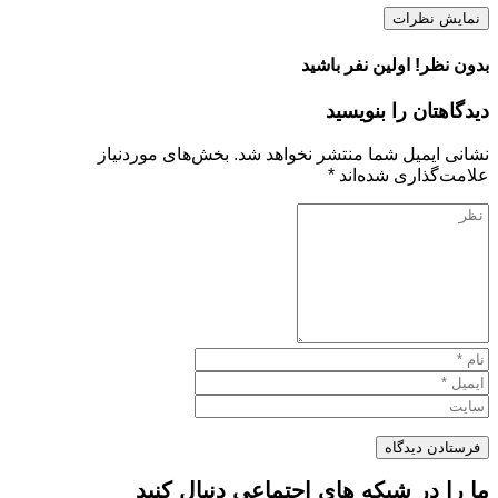
نمایش نظرات
بدون نظر! اولین نفر باشید
دیدگاهتان را بنویسید
نشانی ایمیل شما منتشر نخواهد شد.
بخش‌های موردنیاز
علامت‌گذاری شده‌اند
*
ما را در شبکه های اجتماعی دنبال کنید