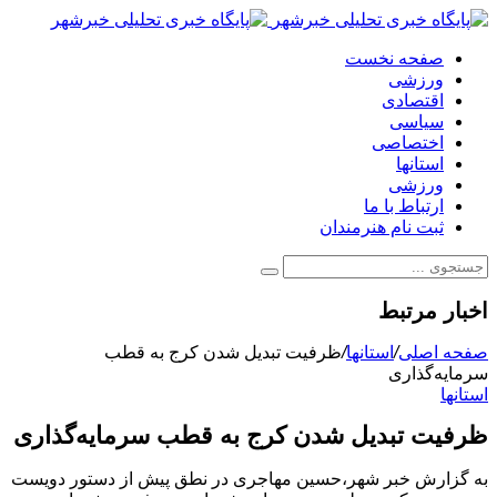
صفحه نخست
ورزشی
اقتصادی
سیاسی
اختصاصی
استانها
ورزشی
ارتباط با ما
ثبت نام هنرمندان
اخبار مرتبط
صفحه اصلی
/
استانها
/
ظرفیت تبدیل شدن کرج به قطب
سرمایه‌گذاری
استانها
ظرفیت تبدیل شدن کرج به قطب سرمایه‌گذاری
به گزارش خبر شهر،حسین مهاجری در نطق پیش از دستور دویست