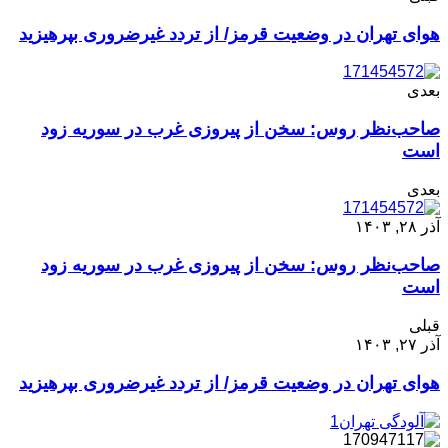
هوای تهران در وضعیت قرمز/ از تردد غیرضروری بپرهیزید
بعدی
صاحب‌نظر روس: سخن از پیروزی غرب در سوریه زود
است
بعدی
آذر ۲۸, ۱۴۰۳
صاحب‌نظر روس: سخن از پیروزی غرب در سوریه زود
است
قبلی
آذر ۲۷, ۱۴۰۳
هوای تهران در وضعیت قرمز/ از تردد غیرضروری بپرهیزید