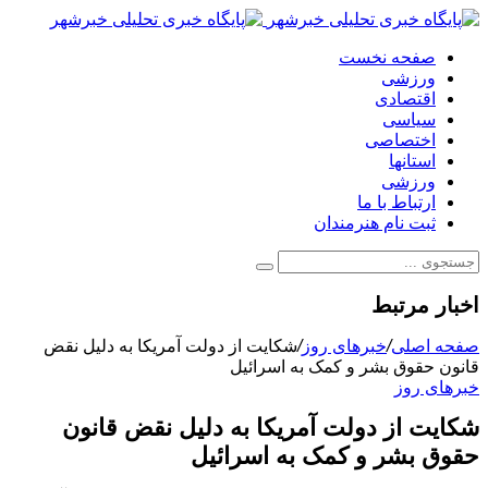
صفحه نخست
ورزشی
اقتصادی
سیاسی
اختصاصی
استانها
ورزشی
ارتباط با ما
ثبت نام هنرمندان
اخبار مرتبط
صفحه اصلی
/
خبرهای روز
/
شکایت از دولت آمریکا به دلیل نقض
قانون حقوق بشر و کمک به اسرائیل
خبرهای روز
شکایت از دولت آمریکا به دلیل نقض قانون
حقوق بشر و کمک به اسرائیل