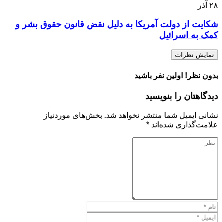
۲۸
آذر
شکایت از دولت آمریکا به دلیل نقض قانون حقوق بشر و
کمک به اسرائیل
نمایش نظرات
بدون نظر! اولین نفر باشید
دیدگاهتان را بنویسید
نشانی ایمیل شما منتشر نخواهد شد.
بخش‌های موردنیاز
علامت‌گذاری شده‌اند
*