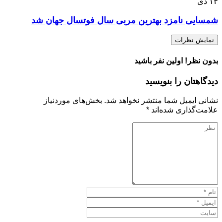
۱۳
دی
شمسایی نامزد بهترین مربی سال فوتسال جهان شد
نمایش نظرات
بدون نظر! اولین نفر باشید
دیدگاهتان را بنویسید
نشانی ایمیل شما منتشر نخواهد شد.
بخش‌های موردنیاز
علامت‌گذاری شده‌اند
*