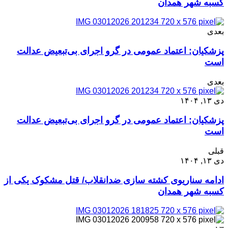
کسبه شهر همدان
بعدی
پزشکیان: اعتماد عمومی در گرو اجرای بی‌تبعیض عدالت
است
بعدی
دی ۱۳, ۱۴۰۴
پزشکیان: اعتماد عمومی در گرو اجرای بی‌تبعیض عدالت
است
قبلی
دی ۱۳, ۱۴۰۴
ادامه سناریوی کشته سازی ضدانقلاب/ قتل مشکوک یکی از
کسبه شهر همدان