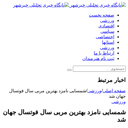
صفحه نخست
ورزشی
اقتصادی
سیاسی
اختصاصی
استانها
ورزشی
ارتباط با ما
ثبت نام هنرمندان
اخبار مرتبط
صفحه اصلی
/
ورزشی
/
شمسایی نامزد بهترین مربی سال فوتسال
جهان شد
ورزشی
شمسایی نامزد بهترین مربی سال فوتسال جهان
شد