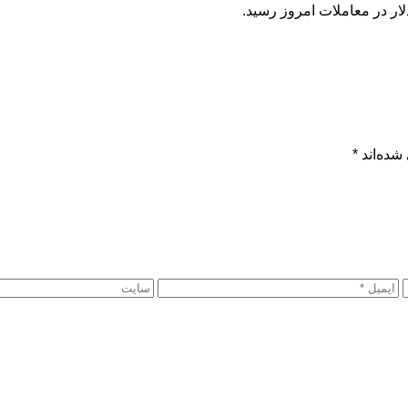
شده‌اند
*