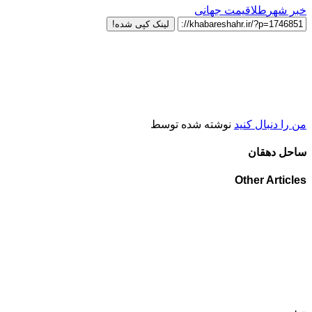
خبر شهر
طلا
قیمت جهانی
لینک کپی شده!
من را دنبال کنید
نوشته شده توسط
ساحل دهقان
Other Articles