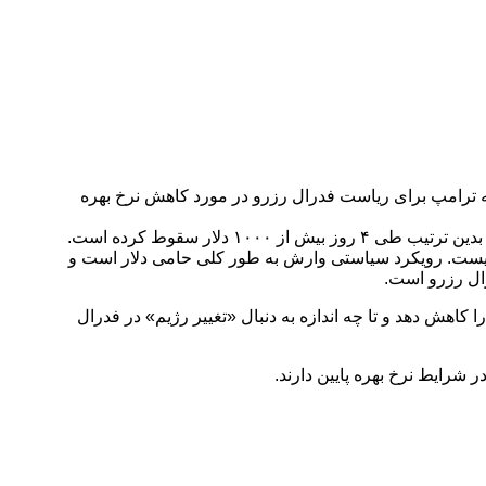
 ترامپ برای ریاست فدرال رزرو در مورد کاهش نرخ بهره
نیست. رویکرد سیاستی وارش به طور کلی حامی دلار است و
رال رزرو است.
کاهش دهد و تا چه اندازه به دنبال «تغییر رژیم» در فدرال