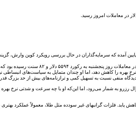
یین آمده که سرمایه‌گذاران در حال بررسی رویکرد کوین وارش، گزینه
 بهره را کاهش دهد، اما او چندان متمایل به سیاست‌های انبساطی 
 دیدگاه منفی نسبت به تسهیل کمی و ترازنامه‌های بیش از حد بزرگ فد
رو به شمار می‌رود، اما این‌که او با چه سرعت و شدتی نرخ‌ بهره را 