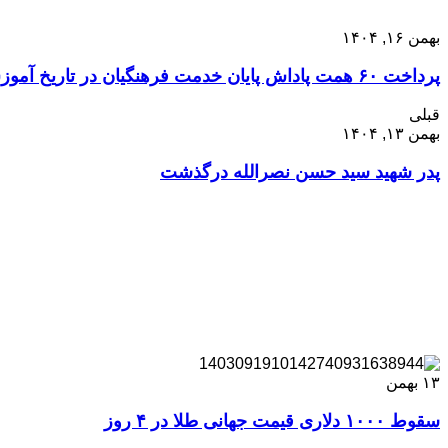
بهمن ۱۶, ۱۴۰۴
پرداخت ۶۰ همت پاداش پایان خدمت فرهنگیان در تاریخ آموزش‌ و پرورش سابقه ندارد
قبلی
بهمن ۱۳, ۱۴۰۴
پدر شهید سید حسن نصرالله درگذشت
۱۳
بهمن
سقوط ۱۰۰۰ دلاری قیمت جهانی طلا در ۴ روز