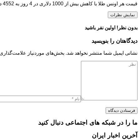
قیمت هر اونس طلا با کاهش بیش از 1000 دلاری در 4 روز به 4552 دلار در معاملات امروز رسید.
نمایش نظرات
بدون نظر! اولین نفر باشید
دیدگاهتان را بنویسید
نشانی ایمیل شما منتشر نخواهد شد.
بخش‌های موردنیاز علامت‌گذاری 
ما را در شبکه های اجتماعی دنبال کنید
آخرین اخبار ایران