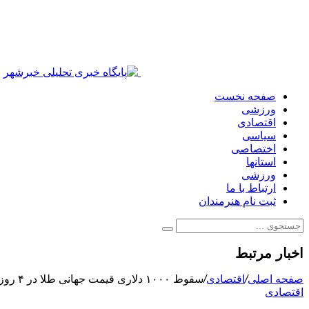
صفحه نخست
ورزشی
اقتصادی
سیاسی
اختصاصی
استانها
ورزشی
ارتباط با ما
ثبت نام هنرمندان
اخبار مرتبط
صفحه اصلی
/
اقتصادی
/
سقوط ۱۰۰۰ دلاری قیمت جهانی طلا در ۴ روز
اقتصادی