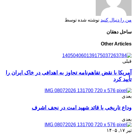
من را دنبال کنید
نوشته شده توسط
ساحل دهقان
Other Articles
قبلی
آمریکا با نقض تفاهم‌نامه تجاوز به اهدافی در خاک ایران را
تأیید کرد
بعدی
وداع تاریخی با قائد شهید امت در نجف اشرف
بعدی
تیر ۱۷, ۱۴۰۵