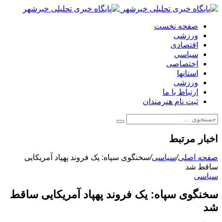
صفحه نخست
ورزشی
اقتصادی
سیاسی
اختصاصی
استانها
ورزشی
ارتباط با ما
ثبت نام هنرمندان
اخبار مرتبط
صفحه اصلی
/
سیاسی
/
سخنگوی سپاه: یک فروند پهپاد آمریکایی
ساقط شد
سیاسی
سخنگوی سپاه: یک فروند پهپاد آمریکایی ساقط
شد