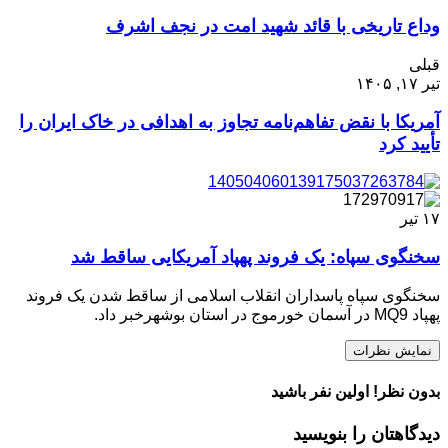
وداع تاریخی با قائد شهید امت در نجف اشرف
قبلی
تیر ۱۷, ۱۴۰۵
آمریکا با نقض تفاهم‌نامه تجاوز به اهدافی در خاک ایران را
تأیید کرد
۱۷
تیر
سخنگوی سپاه: یک فروند پهپاد آمریکایی ساقط شد
سخنگوی سپاه پاسداران انقلاب اسلامی از ساقط شدن یک فروند
پهپاد MQ9 در آسمان خورموج در استان بوشهرخبر داد.
نمایش نظرات
بدون نظر! اولین نفر باشید
دیدگاهتان را بنویسید