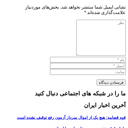
نشانی ایمیل شما منتشر نخواهد شد.
بخش‌های موردنیاز
علامت‌گذاری شده‌اند
*
ما را در شبکه های اجتماعی دنبال کنید
آخرین اخبار ایران
قوه قضاییه: هیچ یک از اموال سردار آزمون رفع توقیف نشده است