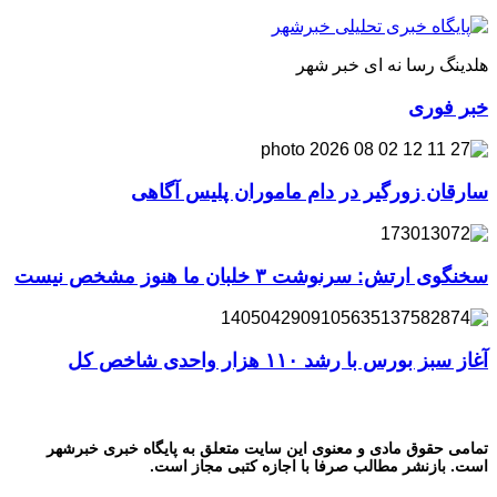
هلدینگ رسا نه ای خبر شهر
خبر فوری
سارقان زورگیر در دام ماموران پلیس آگاهی
سخنگوی ارتش: سرنوشت ۳ خلبان ما هنوز مشخص نیست
آغاز سبز بورس با رشد ۱۱۰ هزار واحدی شاخص کل
تمامی حقوق مادی و معنوی این سایت متعلق به پایگاه خبری خبرشهر
است. بازنشر مطالب صرفا با اجازه کتبی مجاز است.