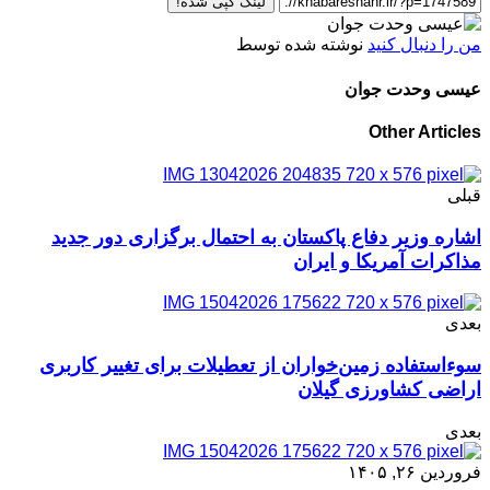
لینک کپی شده!
من را دنبال کنید
نوشته شده توسط
عیسی وحدت جوان
Other Articles
قبلی
اشاره وزیر دفاع پاکستان به احتمال برگزاری دور جدید
مذاکرات آمریکا و ایران
بعدی
سوءاستفاده زمین‌خواران از تعطیلات برای تغییر کاربری
اراضی کشاورزی گیلان
بعدی
فروردین ۲۶, ۱۴۰۵