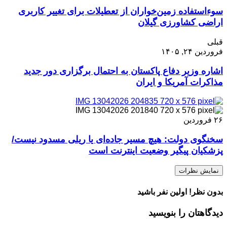
سوءاستفاده زمین‌خواران از تعطیلات برای تغییر کاربری
اراضی کشاورزی گیلان
قبلی
فروردین ۲۴, ۱۴۰۵
اشاره وزیر دفاع پاکستان به احتمال برگزاری دور جدید
مذاکرات آمریکا و ایران
۲۶
فروردین
سخنگوی دولت: هیچ مسیر جاده‌ای یا ریلی مسدود نیست/
پزشکیان پیگیر وضعیت اینترنت است
نمایش نظرات
بدون نظر! اولین نفر باشید
دیدگاهتان را بنویسید