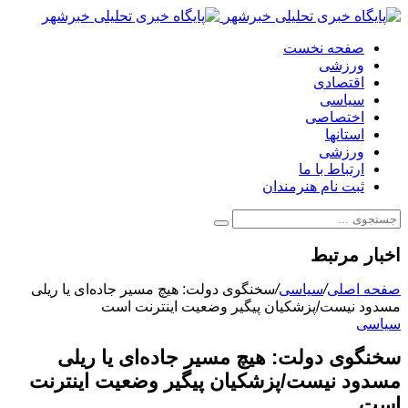
صفحه نخست
ورزشی
اقتصادی
سیاسی
اختصاصی
استانها
ورزشی
ارتباط با ما
ثبت نام هنرمندان
اخبار مرتبط
صفحه اصلی
/
سیاسی
/
سخنگوی دولت: هیچ مسیر جاده‌ای یا ریلی
مسدود نیست/پزشکیان پیگیر وضعیت اینترنت است
سیاسی
سخنگوی دولت: هیچ مسیر جاده‌ای یا ریلی
مسدود نیست/پزشکیان پیگیر وضعیت اینترنت
است