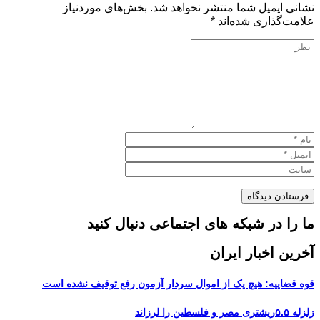
نشانی ایمیل شما منتشر نخواهد شد.
بخش‌های موردنیاز
علامت‌گذاری شده‌اند
*
ما را در شبکه های اجتماعی دنبال کنید
آخرین اخبار ایران
قوه قضاییه: هیچ یک از اموال سردار آزمون رفع توقیف نشده است
زلزله ۵.۵ریشتری مصر و فلسطین را لرزاند