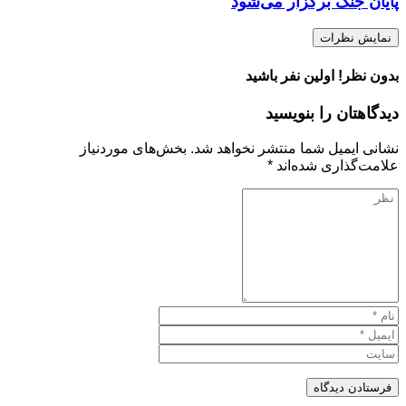
پایان جنگ برگزار می‌شود
نمایش نظرات
بدون نظر! اولین نفر باشید
دیدگاهتان را بنویسید
نشانی ایمیل شما منتشر نخواهد شد.
بخش‌های موردنیاز
علامت‌گذاری شده‌اند
*