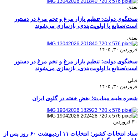
بعدی
سخنگوی دولت: تنظیم بازار مرغ و تخم‌ مرغ در دستور
است/صنایع با اولویت‌بندی، بازسازی می‌شوند
بعدی
فروردین ۳۰, ۱۴۰۵
سخنگوی دولت: تنظیم بازار مرغ و تخم‌ مرغ در دستور
است/صنایع با اولویت‌بندی، بازسازی می‌شوند
قبلی
فروردین ۳۰, ۱۴۰۵
شجره طیبه میناب»؛ بغض خفته در گلوی ایران
۳۰
فروردین
ستاد انتخابات کشور: انتخابات ۱۱ اردیبهشت ۶۰ روز پس از