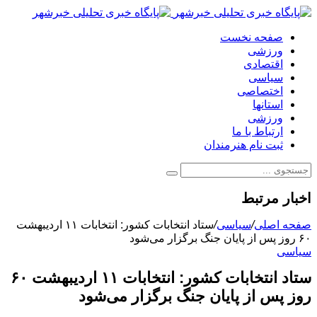
صفحه نخست
ورزشی
اقتصادی
سیاسی
اختصاصی
استانها
ورزشی
ارتباط با ما
ثبت نام هنرمندان
اخبار مرتبط
صفحه اصلی
/
سیاسی
/
ستاد انتخابات کشور: انتخابات ۱۱ اردیبهشت
۶۰ روز پس از پایان جنگ برگزار می‌شود
سیاسی
ستاد انتخابات کشور: انتخابات ۱۱ اردیبهشت ۶۰
روز پس از پایان جنگ برگزار می‌شود