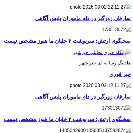
سارقان زورگیر در دام ماموران پلیس آگاهی
سخنگوی ارتش: سرنوشت ۳ خلبان ما هنوز مشخص نیست
هلدینگ رسا نه ای خبر شهر
خبر فوری
سارقان زورگیر در دام ماموران پلیس آگاهی
سخنگوی ارتش: سرنوشت ۳ خلبان ما هنوز مشخص نیست