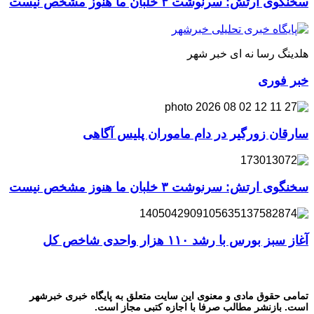
سخنگوی ارتش: سرنوشت ۳ خلبان ما هنوز مشخص نیست
هلدینگ رسا نه ای خبر شهر
خبر فوری
سارقان زورگیر در دام ماموران پلیس آگاهی
سخنگوی ارتش: سرنوشت ۳ خلبان ما هنوز مشخص نیست
آغاز سبز بورس با رشد ۱۱۰ هزار واحدی شاخص کل
تمامی حقوق مادی و معنوی این سایت متعلق به پایگاه خبری خبرشهر
است. بازنشر مطالب صرفا با اجازه کتبی مجاز است.