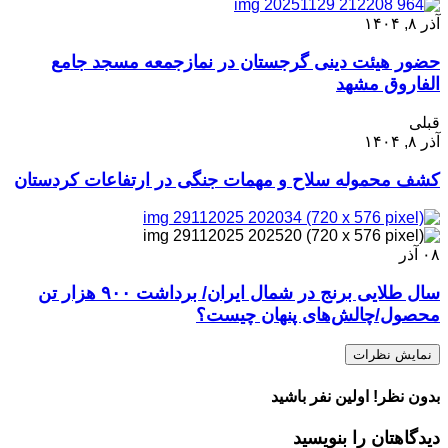
آذر ۸, ۱۴۰۴
حضور هیئت دینی گرجستان در نمازجمعه مسجد جامع
الفاروق مشهد
قبلی
آذر ۸, ۱۴۰۴
کشف محموله سلاح و مهمات جنگی در ارتفاعات کردستان
۰۸
آذر
سال طلایی برنج در شمال ایران/ برداشت ۹۰۰ هزار تن
محصول/‌چالش‌های پنهان چیست؟
نمایش نظرات
بدون نظر! اولین نفر باشید
دیدگاهتان را بنویسید