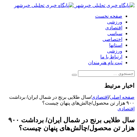
صفحه نخست
ورزشی
اقتصادی
سیاسی
اختصاصی
استانها
ورزشی
ارتباط با ما
ثبت نام هنرمندان
اخبار مرتبط
صفحه اصلی
/
اقتصادی
/
سال طلایی برنج در شمال ایران/ برداشت
۹۰۰ هزار تن محصول/‌چالش‌های پنهان چیست؟
اقتصادی
سال طلایی برنج در شمال ایران/ برداشت ۹۰۰
هزار تن محصول/‌چالش‌های پنهان چیست؟