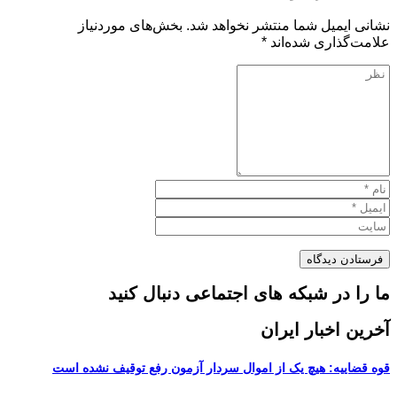
نشانی ایمیل شما منتشر نخواهد شد.
بخش‌های موردنیاز
علامت‌گذاری شده‌اند
*
ما را در شبکه های اجتماعی دنبال کنید
آخرین اخبار ایران
قوه قضاییه: هیچ یک از اموال سردار آزمون رفع توقیف نشده است