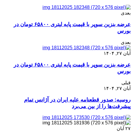
بعدی
عرضه بنزین سوپر با قیمت پایه لیتری ۶۵۸۰۰ تومان در
بورس
بعدی
آبان ۲۷, ۱۴۰۴
عرضه بنزین سوپر با قیمت پایه لیتری ۶۵۸۰۰ تومان در
بورس
قبلی
آبان ۲۷, ۱۴۰۴
روسیه: صدور قطعنامه علیه ایران در آژانس تمام
پیشرفت‌ها را از بین می‌برد
۲۷
آبان