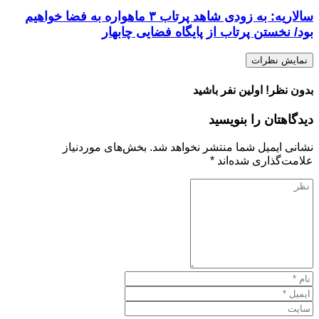
سالاریه: به زودی شاهد پرتاب ۳ ماهواره ‌به فضا خواهیم
بود/ نخستن پرتاب از پایگاه فضایی چابهار
نمایش نظرات
بدون نظر! اولین نفر باشید
دیدگاهتان را بنویسید
نشانی ایمیل شما منتشر نخواهد شد.
بخش‌های موردنیاز
علامت‌گذاری شده‌اند
*