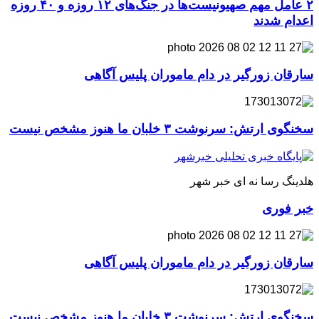
۲ عامل مهم صهیونیست‌ها در جنگ‌های ۱۲ روزه و ۴۰ روزه
اعدام شدند
سارقان زورگیر در دام ماموران پلیس آگاهی
سخنگوی ارتش: سرنوشت ۳ خلبان ما هنوز مشخص نیست
هلدینگ رسا نه ای خبر شهر
خبر فوری
سارقان زورگیر در دام ماموران پلیس آگاهی
سخنگوی ارتش: سرنوشت ۳ خلبان ما هنوز مشخص نیست