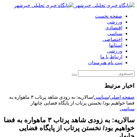
صفحه نخست
ورزشی
اقتصادی
سیاسی
اختصاصی
استانها
ورزشی
ارتباط با ما
ثبت نام هنرمندان
اخبار مرتبط
صفحه اصلی
/
سیاسی
/
سالاریه: به زودی شاهد پرتاب ۳ ماهواره ‌به
فضا خواهیم بود/ نخستن پرتاب از پایگاه فضایی چابهار
سیاسی
سالاریه: به زودی شاهد پرتاب ۳ ماهواره ‌به فضا
خواهیم بود/ نخستن پرتاب از پایگاه فضایی
چابهار