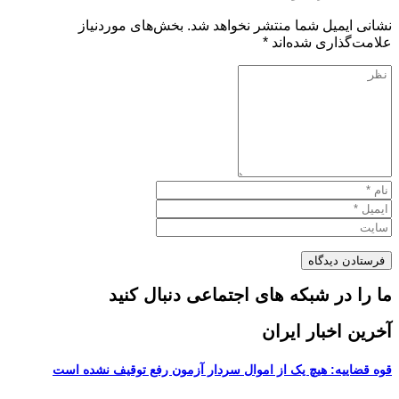
نشانی ایمیل شما منتشر نخواهد شد.
بخش‌های موردنیاز
علامت‌گذاری شده‌اند
*
ما را در شبکه های اجتماعی دنبال کنید
آخرین اخبار ایران
قوه قضاییه: هیچ یک از اموال سردار آزمون رفع توقیف نشده است