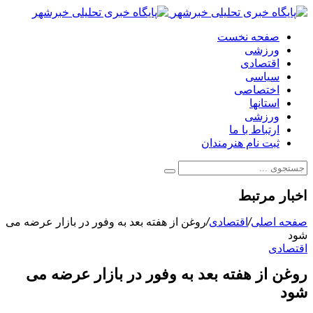
صفحه نخست
ورزشی
اقتصادی
سیاسی
اختصاصی
استانها
ورزشی
ارتباط با ما
ثبت نام هنرمندان
اخبار مرتبط
صفحه اصلی
/
اقتصادی
/
روغن از هفته بعد به وفور در بازار عرضه می
شود
اقتصادی
روغن از هفته بعد به وفور در بازار عرضه می
شود