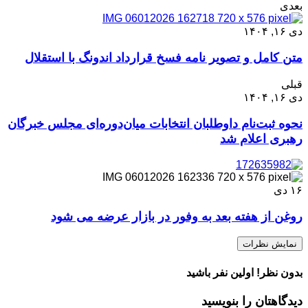
بعدی
دی ۱۶, ۱۴۰۴
متن کامل و تصویر نامه فسخ قرارداد اندونگ با استقلال
قبلی
دی ۱۶, ۱۴۰۴
نحوه ثبت‌نام داوطلبان انتخابات میان‌دوره‌ای مجلس خبرگان
رهبری اعلام شد
۱۶
دی
روغن از هفته بعد به وفور در بازار عرضه می شود
نمایش نظرات
بدون نظر! اولین نفر باشید
دیدگاهتان را بنویسید