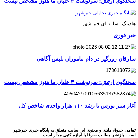
سخنگوی ارتش: سرنوشت ۳ خلبان ما هنوز مشخص نیست
هلدینگ رسا نه ای خبر شهر
خبر فوری
سارقان زورگیر در دام ماموران پلیس آگاهی
سخنگوی ارتش: سرنوشت ۳ خلبان ما هنوز مشخص نیست
آغاز سبز بورس با رشد ۱۱۰ هزار واحدی شاخص کل
تمامی حقوق مادی و معنوی این سایت متعلق به پایگاه خبری خبرشهر
است. بازنشر مطالب صرفا با اجازه کتبی مجاز است.