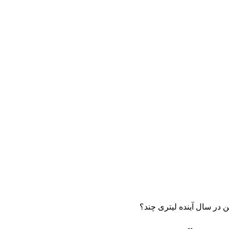
 در سال آینده لیتری چند؟