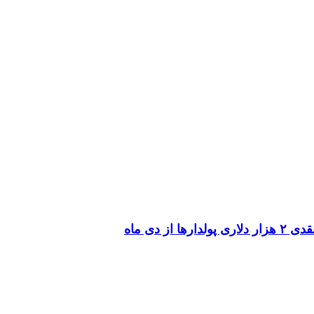
 دی ماه