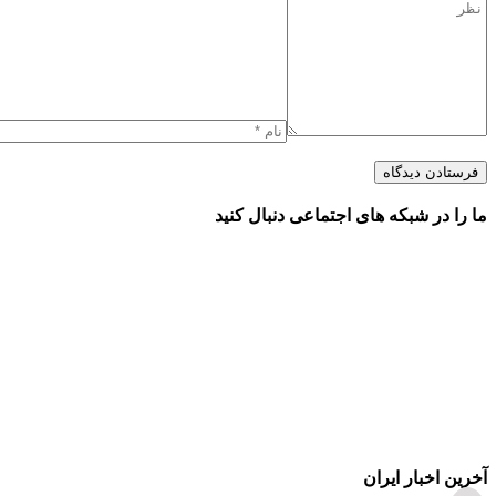
ما را در شبکه های اجتماعی دنبال کنید
آخرین اخبار ایران