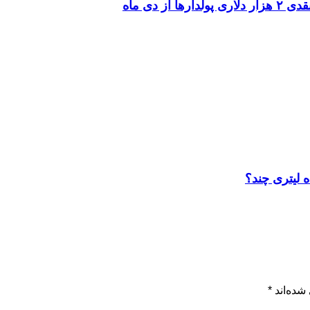
 دی ماه
 لیتری چند؟
شده‌اند
*