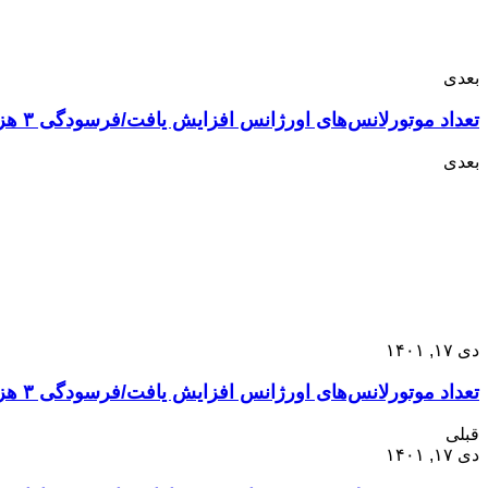
بعدی
تعداد موتورلانس‌های اورژانس افزایش یافت/فرسودگی ۳ هزار ‌آمبولانس تعداد موتورلانس‌های اورژانس افزایش یافت/فرسودگی ۳ هزار ‌آمبولانس
بعدی
دی ۱۷, ۱۴۰۱
تعداد موتورلانس‌های اورژانس افزایش یافت/فرسودگی ۳ هزار ‌آمبولانس تعداد موتورلانس‌های اورژانس افزایش یافت/فرسودگی ۳ هزار ‌آمبولانس
قبلی
دی ۱۷, ۱۴۰۱