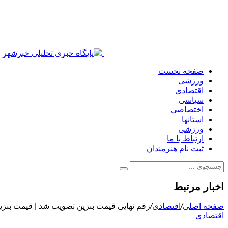
صفحه نخست
ورزشی
اقتصادی
سیاسی
اختصاصی
استانها
ورزشی
ارتباط با ما
ثبت نام هنرمندان
اخبار مرتبط
صفحه اصلی
/
اقتصادی
/
رقم نهایی قیمت بنزین تصویب شد | قیمت بنزین
اقتصادی