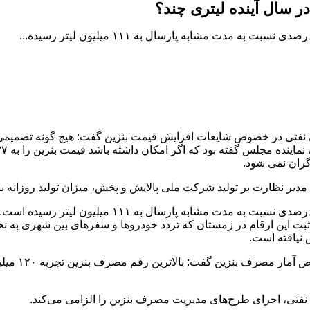
ر سال آینده لیتری چند؟
تی در خصوص شایعات افزایش قیمت بنزین گفت: هیچ گونه تصمیمی مب
گران نمی شود.
بر اساس آخرین آمارهای اعلامی مصرف روزانه بنزین با اف
 ثبت این ارقام در زمستان که تردد خودروها و سفرهای بین شهری به نح
نیافته است.
فتی، اجرای طرح‌های مدیریت مصرف بنزین را الزامی می‌کند.