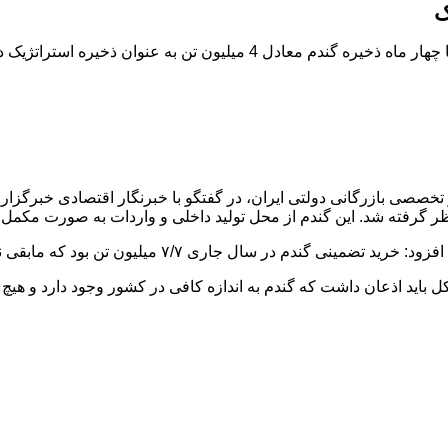
 به عنوان ذخیره استراتژیک در نظر گرفته...
صصی بازرگانی دولتی ایران، در گفتگو با خبرنگار اقتصادی خبرگزاری
 میلیون تن بود که مابقی نیاز کشور از محل واردات تأمین شده است.
باید اذعان داشت که گندم به اندازه کافی در کشور وجود دارد و هیچ دغ