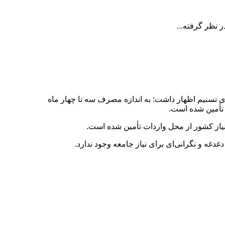
 تسنیم اظهار داشت: به اندازه مصرف سه تا چهار ماه
دغه و نگرانی‌ای برای نیاز جامعه وجود ندارد.