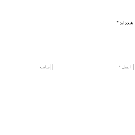
شده‌اند
*