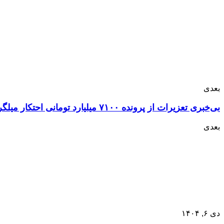
بعدی
بی‌خبری تعزیرات از پرونده ۷۱۰۰ میلیارد تومانی احتکار میلگرد
بعدی
دی ۶, ۱۴۰۴