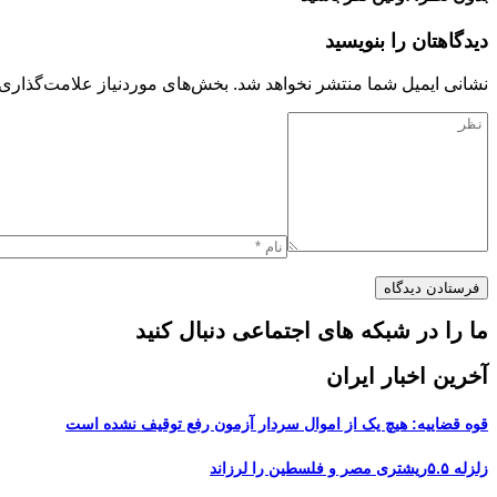
دیدگاهتان را بنویسید
نشانی ایمیل شما منتشر نخواهد شد.
بخش‌های موردنیاز علامت‌گذاری 
ما را در شبکه های اجتماعی دنبال کنید
آخرین اخبار ایران
قوه قضاییه: هیچ یک از اموال سردار آزمون رفع توقیف نشده است
زلزله ۵.۵ریشتری مصر و فلسطین را لرزاند