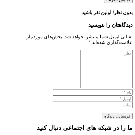
بدون نظر! اولین نفر باشید
دیدگاهتان را بنویسید
نشانی ایمیل شما منتشر نخواهد شد.
بخش‌های موردنیاز
علامت‌گذاری شده‌اند
*
ما را در شبکه های اجتماعی دنبال کنید