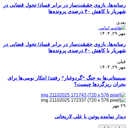
رسانه‌ها، بازوی حقیقت‌ساز در برابر فساد/ تحول قضایی در
شهریار با کاهش ۴۰ درصدی پرونده‌ها
بعدی
مهر ۲۹, ۱۴۰۴
رسانه‌ها، بازوی حقیقت‌ساز در برابر فساد/ تحول قضایی در
شهریار با کاهش ۴۰ درصدی پرونده‌ها
قبلی
مهر ۲۹, ۱۴۰۴
سیستانی‌ها به جنگ “گردوغبار” ‌رفتند/ ابتکار بومی‌ها برای
بحران ریزگردها چیست؟
۲۹
مهر
دیدار نماینده پوتین با علی لاریجانی
نمایش نظرات