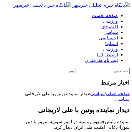
صفحه نخست
ورزشی
اقتصادی
سیاسی
اختصاصی
استانها
ورزشی
ارتباط با ما
ثبت نام هنرمندان
اخبار مرتبط
صفحه اصلی
/
سیاسی
/
دیدار نماینده پوتین با علی لاریجانی
سیاسی
دیدار نماینده پوتین با علی لاریجانی
نماینده رئیس‌جمهور روسیه در امور سوریه امروز با دبیر
شورای‌عالی امنیت ملی ایران دیدار کرد.