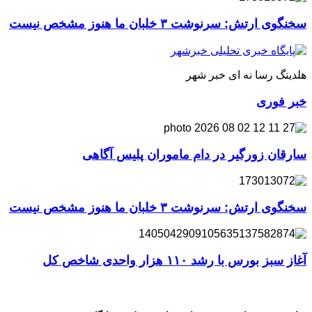
سخنگوی ارتش: سرنوشت ۳ خلبان ما هنوز مشخص نیست
هلدینگ رسا نه ای خبر شهر
خبر فوری
سارقان زورگیر در دام ماموران پلیس آگاهی
سخنگوی ارتش: سرنوشت ۳ خلبان ما هنوز مشخص نیست
آغاز سبز بورس با رشد ۱۱۰ هزار واحدی شاخص کل