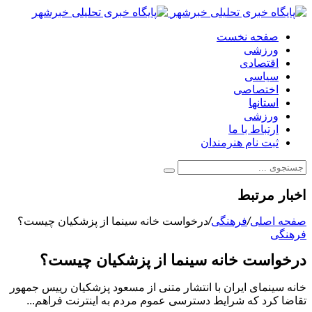
صفحه نخست
ورزشی
اقتصادی
سیاسی
اختصاصی
استانها
ورزشی
ارتباط با ما
ثبت نام هنرمندان
اخبار مرتبط
صفحه اصلی
/
فرهنگی
/
درخواست خانه سینما از پزشکیان چیست؟
فرهنگی
درخواست خانه سینما از پزشکیان چیست؟
خانه سینمای ایران با انتشار متنی از مسعود پزشکیان رییس جمهور
تقاضا کرد که شرایط دسترسی عموم مردم به اینترنت فراهم...