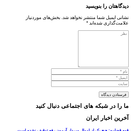
دیدگاهتان را بنویسید
نشانی ایمیل شما منتشر نخواهد شد.
بخش‌های موردنیاز
علامت‌گذاری شده‌اند
*
ما را در شبکه های اجتماعی دنبال کنید
آخرین اخبار ایران
قوه قضاییه: هیچ یک از اموال سردار آزمون رفع توقیف نشده است