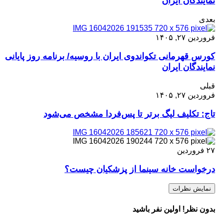
نمایندگان ایران
بعدی
فروردین ۲۷, ۱۴۰۵
کورس قهرمانی تکواندوی ایران با روسیه/ برنامه روز پایانی
نمایندگان ایران
قبلی
فروردین ۲۷, ۱۴۰۵
تاج: تکلیف لیگ برتر تا پس‌فردا مشخص می‌شود
۲۷
فروردین
درخواست خانه سینما از پزشکیان چیست؟
نمایش نظرات
بدون نظر! اولین نفر باشید