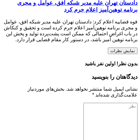
دادستان تهران علیه مدیر شبکه افق، عوامل و مجری
برنامه توهین‌آمیز اعلام جرم کرد
قوه قضاییه اعلام کرد:‌ دادستان تهران علیه مدیر شبکه افق، عوامل
و مجری برنامه توهین‌آمیز اعلام جرم کرده است و تحقیق و کنکاش
در باب اغراض احتمالی که ممکن است پشت‌پرده تولید و پخش این
برنامه توهین آمیز باشد، در دستور کار مقام قضایی قرار دارد.
نمایش نظرات
بدون نظر! اولین نفر باشید
دیدگاهتان را بنویسید
نشانی ایمیل شما منتشر نخواهد شد.
بخش‌های موردنیاز
علامت‌گذاری شده‌اند
*