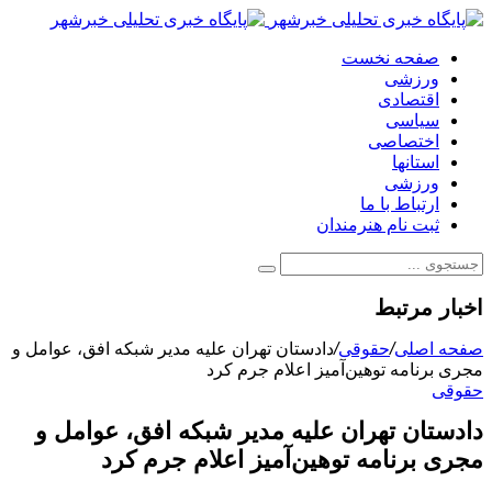
صفحه نخست
ورزشی
اقتصادی
سیاسی
اختصاصی
استانها
ورزشی
ارتباط با ما
ثبت نام هنرمندان
اخبار مرتبط
صفحه اصلی
/
حقوقی
/
دادستان تهران علیه مدیر شبکه افق، عوامل و
مجری برنامه توهین‌آمیز اعلام جرم کرد
حقوقی
دادستان تهران علیه مدیر شبکه افق، عوامل و
مجری برنامه توهین‌آمیز اعلام جرم کرد