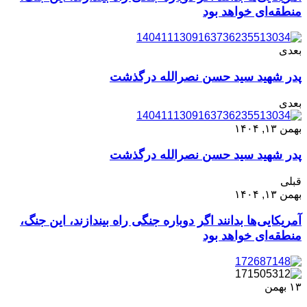
منطقه‌ای خواهد بود
بعدی
پدر شهید سید حسن نصرالله درگذشت
بعدی
بهمن ۱۳, ۱۴۰۴
پدر شهید سید حسن نصرالله درگذشت
قبلی
بهمن ۱۳, ۱۴۰۴
آمریکایی‌ها بدانند اگر دوباره جنگی راه بیندازند، این جنگ،
منطقه‌ای خواهد بود
۱۳
بهمن