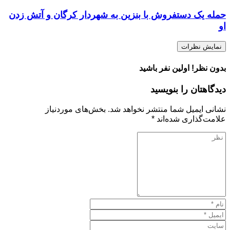
حمله یک دستفروش با بنزین به شهردار کرگان و آتش زدن
او
نمایش نظرات
بدون نظر! اولین نفر باشید
دیدگاهتان را بنویسید
نشانی ایمیل شما منتشر نخواهد شد.
بخش‌های موردنیاز
علامت‌گذاری شده‌اند
*