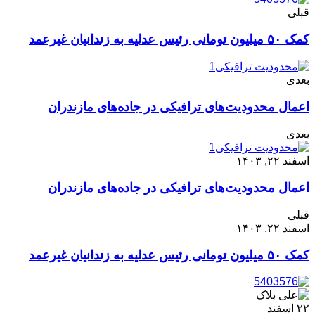
قبلی
کمک ۵۰ میلیون تومانی رئیس عدلیه به زندانیان غیرعمد
بعدی
اعمال محدودیت‌های ترافیکی در جاده‌های مازندران
بعدی
اسفند ۲۲, ۱۴۰۳
اعمال محدودیت‌های ترافیکی در جاده‌های مازندران
قبلی
اسفند ۲۲, ۱۴۰۳
کمک ۵۰ میلیون تومانی رئیس عدلیه به زندانیان غیرعمد
۲۲
اسفند